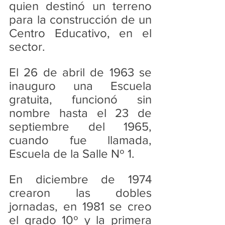
quien destinó un terreno 
para la construcción de un 
Centro Educativo, en el 
sector.
El 26 de abril de 1963 se 
inauguro una Escuela 
gratuita, funcionó sin 
nombre hasta el 23 de 
septiembre del 1965, 
cuando fue llamada, 
Escuela de la Salle Nº 1.
En diciembre de 1974 
crearon las dobles 
jornadas, en 1981 se creo 
el grado 10º y la primera 