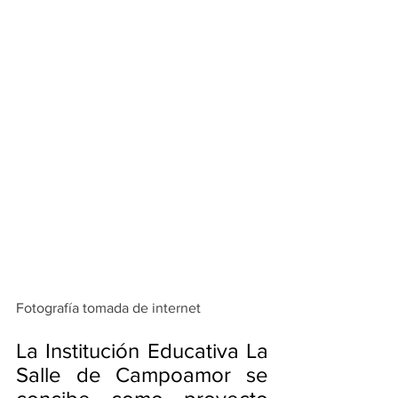
Fotografía tomada de internet 
La Institución Educativa La 
Salle de Campoamor se 