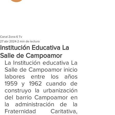
Canal Zona 6 Tv
27 abr 2024
2 min de lectura
Institución Educativa La
Salle de Campoamor
La Institución educativa La 
Salle de Campoamor inicio 
labores entre los años 
1959 y 1962 cuando de 
construyo la urbanización 
del barrio Campoamor en 
la administración de la 
Fraternidad Caritativa, 