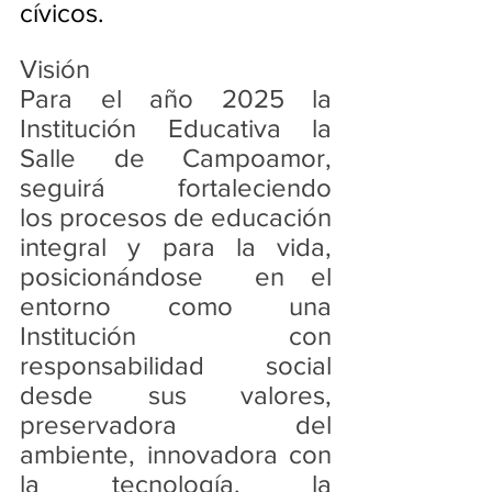
cívicos.
Visión
Para el año 2025 la 
Institución Educativa la 
Salle de Campoamor, 
seguirá fortaleciendo 
los procesos de educación 
integral y para la vida, 
posicionándose  en el 
entorno como una 
Institución con 
responsabilidad social 
desde sus valores, 
preservadora del 
ambiente, innovadora con 
la tecnología, la 