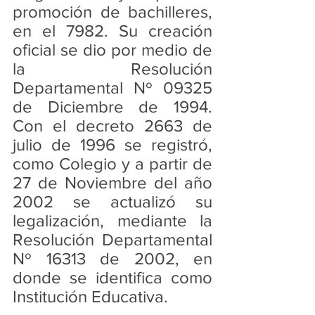
promoción de bachilleres, 
en el 7982. Su creación 
oficial se dio por medio de 
la Resolución 
Departamental Nº 09325 
de Diciembre de 1994. 
Con el decreto 2663 de 
julio de 1996 se registró, 
como Colegio y a partir de 
27 de Noviembre del año 
2002 se actualizó su 
legalización, mediante la 
Resolución Departamental 
Nº 16313 de 2002, en 
donde se identifica como 
Institución Educativa. 