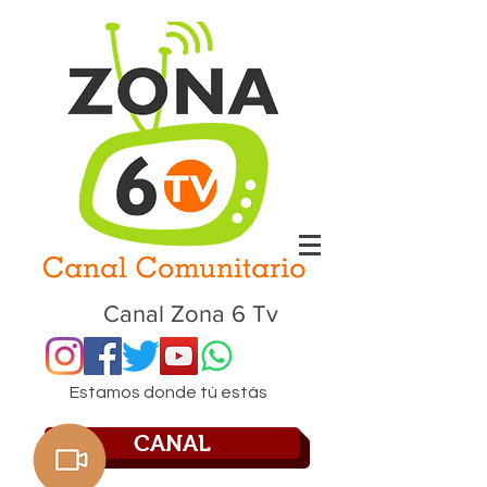
Canal Zona 6 Tv
Estamos donde tú estás
CANAL