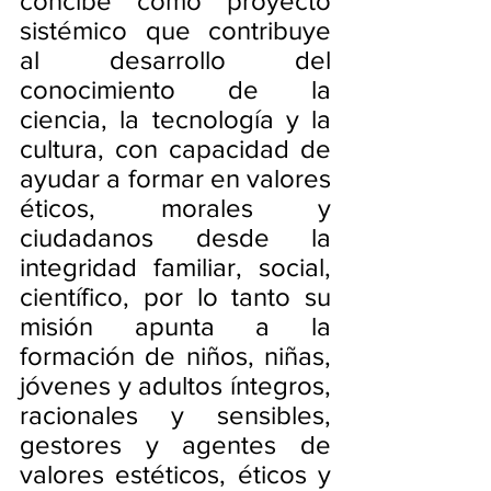
concibe como proyecto 
sistémico que contribuye 
al desarrollo del 
conocimiento de la 
ciencia, la tecnología y la 
cultura, con capacidad de 
ayudar a formar en valores 
éticos, morales y 
ciudadanos desde la 
integridad familiar, social, 
científico, por lo tanto su 
misión apunta a la 
formación de niños, niñas, 
jóvenes y adultos íntegros, 
racionales y sensibles, 
gestores y agentes de 
valores estéticos, éticos y 