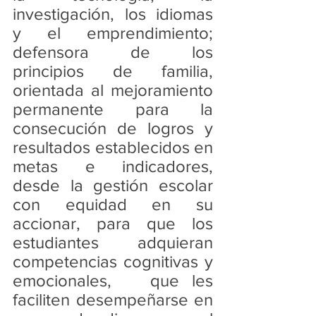
investigación, los idiomas 
y el emprendimiento; 
defensora de los 
principios de familia, 
orientada al mejoramiento 
permanente para la 
consecución de logros y 
resultados establecidos en 
metas e indicadores, 
desde la gestión escolar 
con equidad en su 
accionar, para que los 
estudiantes adquieran 
competencias cognitivas y 
emocionales,   que les 
faciliten desempeñarse en 