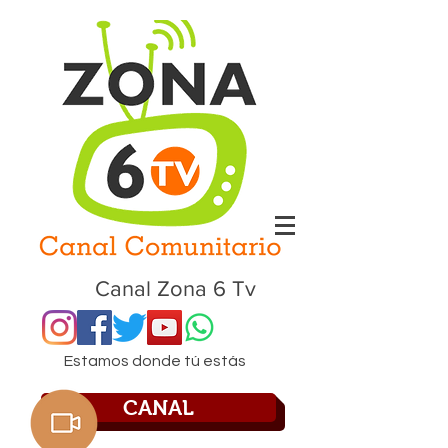
Canal Zona 6 Tv
Estamos donde tú estás
CANAL