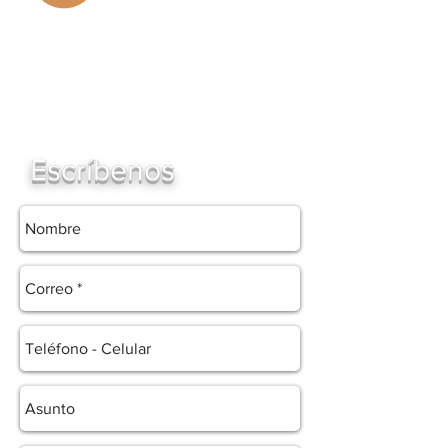
Escríbenos