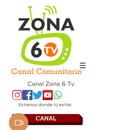
Canal Zona 6 Tv
Estamos donde tú estás
CANAL