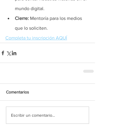
mundo digital. 
Cierre: 
Mentoría para los medios 
que lo soliciten.  
Completa tu inscripción AQUÍ
Comentarios
Escribir un comentario...