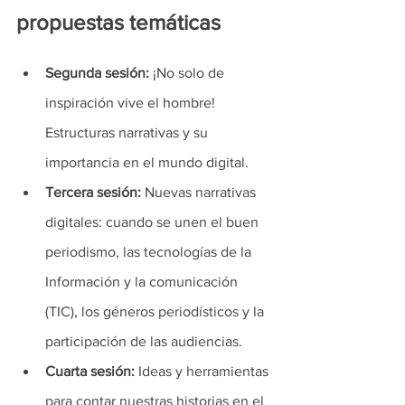
propuestas temáticas 
Segunda sesión:
 ¡No solo de 
inspiración vive el hombre! 
Estructuras narrativas y su 
importancia en el mundo digital. 
Tercera sesión:
 Nuevas narrativas 
digitales: cuando se unen el buen 
periodismo, las tecnologías de la 
Información y la comunicación 
(TIC), los géneros periodísticos y la 
participación de las audiencias. 
Cuarta sesión:
 Ideas y herramientas 
para contar nuestras historias en el 