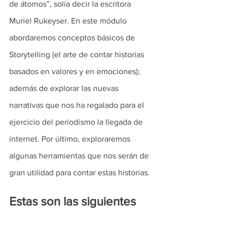
de átomos”, solía decir la escritora 
Muriel Rukeyser. En este módulo 
abordaremos conceptos básicos de 
Storytelling (el arte de contar historias 
basados en valores y en emociones); 
además de explorar las nuevas 
narrativas que nos ha regalado para el 
ejercicio del periodismo la llegada de 
internet. Por último, exploraremos 
algunas herramientas que nos serán de 
gran utilidad para contar estas historias. 
Estas son las siguientes 