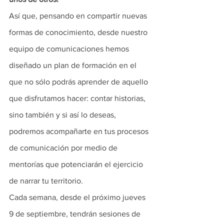
Así que, pensando en compartir nuevas 
formas de conocimiento, desde nuestro 
equipo de comunicaciones hemos 
diseñado un plan de formación en el 
que no sólo podrás aprender de aquello 
que disfrutamos hacer: contar historias, 
sino también y si así lo deseas, 
podremos acompañarte en tus procesos 
de comunicación por medio de 
mentorías que potenciarán el ejercicio 
de narrar tu territorio. 
Cada semana, desde el próximo jueves 
9 de septiembre, tendrán sesiones de 