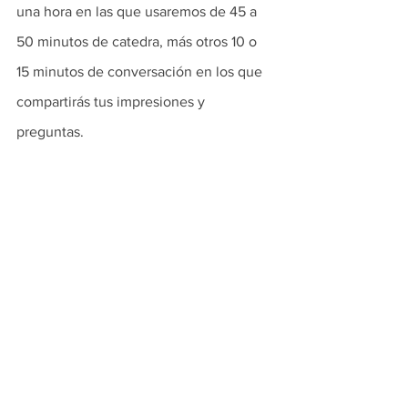
una hora en las que usaremos de 45 a 
50 minutos de catedra, más otros 10 o 
15 minutos de conversación en los que 
compartirás tus impresiones y 
preguntas.  