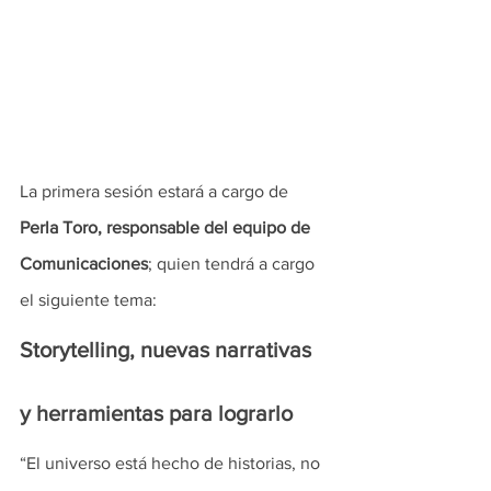
La primera sesión estará a cargo de
Perla Toro, responsable del equipo de 
Comunicaciones
; quien tendrá a cargo 
el siguiente tema: 
Storytelling, nuevas narrativas 
y herramientas para lograrlo 
“El universo está hecho de historias, no 