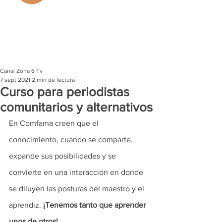
Canal Zona 6 Tv
7 sept 2021
2 min de lectura
Curso para periodistas
comunitarios y alternativos
En Comfama creen que el 
conocimiento, cuando se comparte, 
expande sus posibilidades y se 
convierte en una interacción en donde 
se diluyen las posturas del maestro y el 
aprendiz. 
¡Tenemos tanto que aprender 
unos de otros!