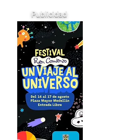
Publicidad