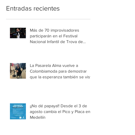
Entradas recientes
Más de 70 improvisadores
participarán en el Festival
Nacional Infantil de Trova de
Medellín
La Pasarela Alma vuelve a
Colombiamoda para demostrar
que la esperanza también se viste
¡¡No dé papaya!! Desde el 3 de
agosto cambia el Pico y Placa en
Medellín