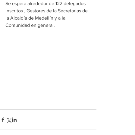
Se espera alrededor de 122 delegados 
inscritos , Gestores de la Secretarías de 
la Alcaldía de Medellín y a la 
Comunidad en general. 