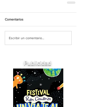
Comentarios
Escribir un comentario...
Publicidad