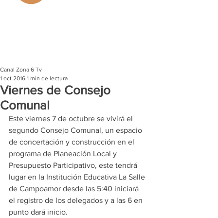
Canal Zona 6 Tv
1 oct 2016
1 min de lectura
Viernes de Consejo
Comunal
Este viernes 7 de octubre se vivirá el 
segundo Consejo Comunal, un espacio 
de concertación y construcción en el 
programa de Planeación Local y 
Presupuesto Participativo, este tendrá 
lugar en la Institución Educativa La Salle 
de Campoamor desde las 5:40 iniciará 
el registro de los delegados y a las 6 en 
punto dará inicio. 