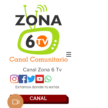
Canal Zona 6 Tv
Estamos donde tú estás
CANAL