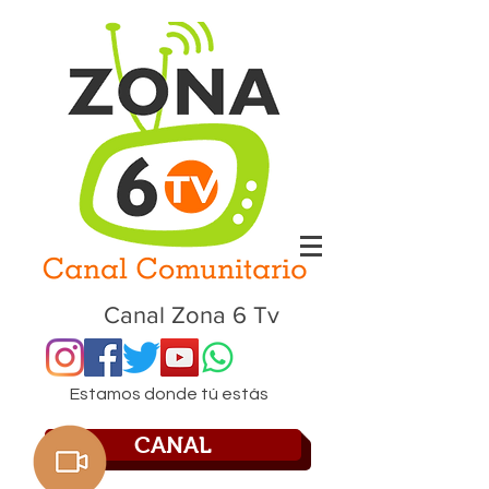
Canal Zona 6 Tv
Estamos donde tú estás
CANAL