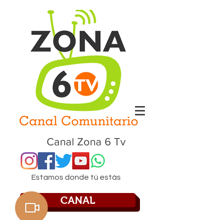
Canal Zona 6 Tv
Estamos donde tú estás
CANAL