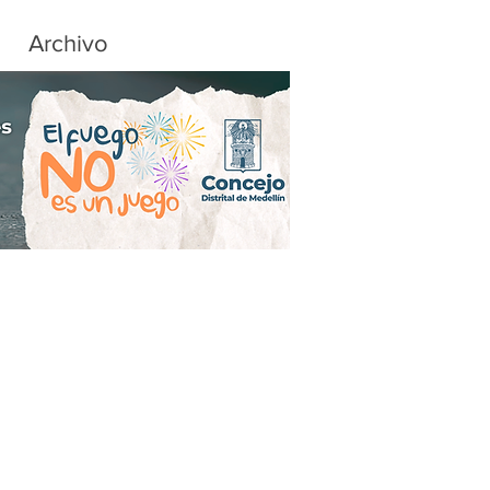
Archivo