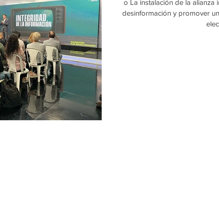
o La instalación de la alianza i
desinformación y promover un
elec