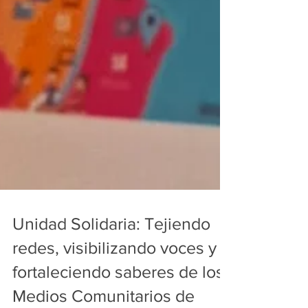
Unidad Solidaria: Tejiendo
redes, visibilizando voces y