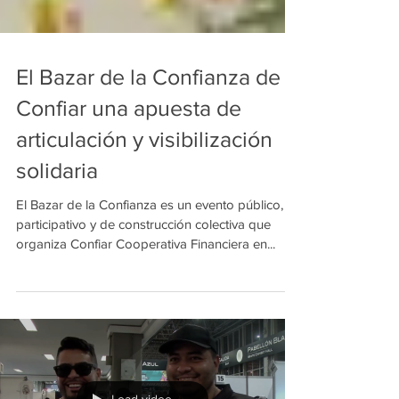
El Bazar de la Confianza de
Confiar una apuesta de
articulación y visibilización
solidaria
El Bazar de la Confianza es un evento público,
participativo y de construcción colectiva que
organiza Confiar Cooperativa Financiera en...