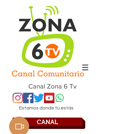
Canal Zona 6 Tv
Estamos donde tú estás
CANAL