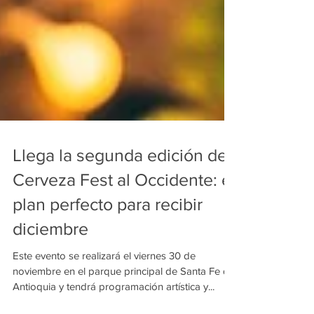
Llega la segunda edición de
Cerveza Fest al Occidente: el
plan perfecto para recibir
diciembre
Este evento se realizará el viernes 30 de
noviembre en el parque principal de Santa Fe de