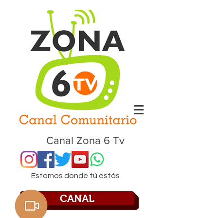
Canal Zona 6 Tv
Estamos donde tú estás
CANAL