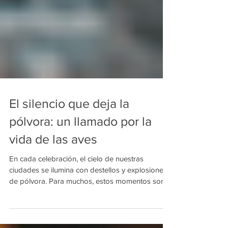
El silencio que deja la
pólvora: un llamado por la
vida de las aves
En cada celebración, el cielo de nuestras
ciudades se ilumina con destellos y explosiones
de pólvora. Para muchos, estos momentos son...