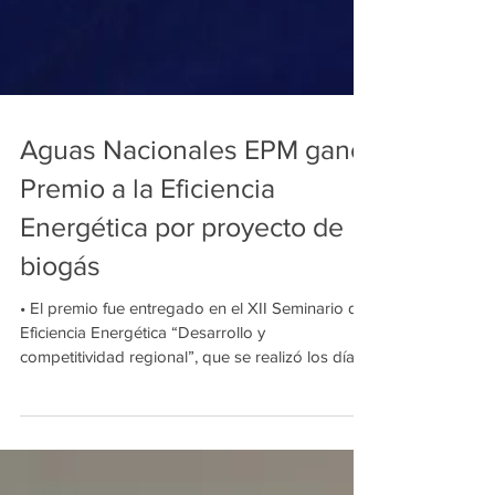
Aguas Nacionales EPM ganó
Premio a la Eficiencia
Energética por proyecto de
biogás
• El premio fue entregado en el XII Seminario de
Eficiencia Energética “Desarrollo y
competitividad regional”, que se realizó los días
18...