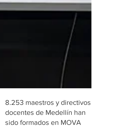
8.253 maestros y directivos