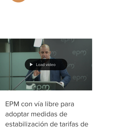
Load video
EPM con vía libre para
adoptar medidas de
estabilización de tarifas de