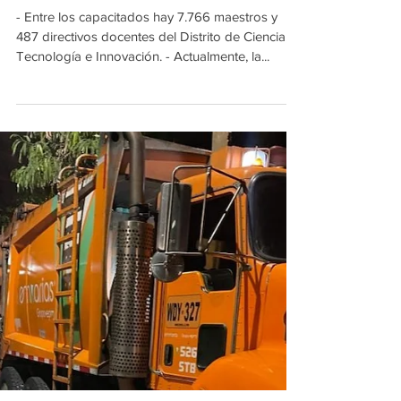
docentes de Medellín han
sido formados en MOVA
- Entre los capacitados hay 7.766 maestros y
487 directivos docentes del Distrito de Ciencia,
Tecnología e Innovación. - Actualmente, la...