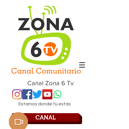
Canal Zona 6 Tv
Estamos donde tú estás
CANAL