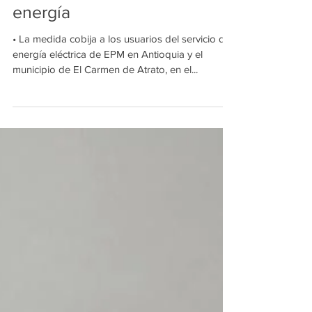
energía
• La medida cobija a los usuarios del servicio de
energía eléctrica de EPM en Antioquia y el
municipio de El Carmen de Atrato, en el...