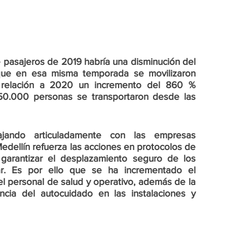
asajeros de 2019 habría una disminución del 
ue en esa misma temporada se movilizaron 
relación a 2020 un incremento del 860 % 
0.000 personas se transportaron desde las 
jando articuladamente con las empresas 
edellín refuerza las acciones en protocolos de 
 garantizar el desplazamiento seguro de los 
ar. Es por ello que se ha incrementado el 
 personal de salud y operativo, además de la 
cia del autocuidado en las instalaciones y 