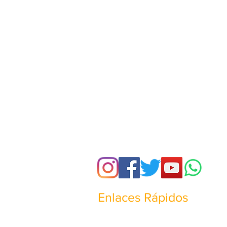
Enlaces Rápidos
¿Quienes somos?