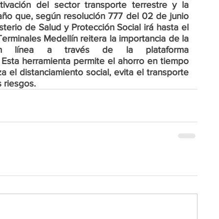
vación del sector transporte terrestre y la 
ño que, según resolución 777 del 02 de junio 
sterio de Salud y Protección Social irá hasta el 
Terminales Medellín reitera la importancia de la 
 línea a través de la plataforma 
Esta herramienta permite el ahorro en tiempo 
a el distanciamiento social, evita el transporte 
s riesgos.