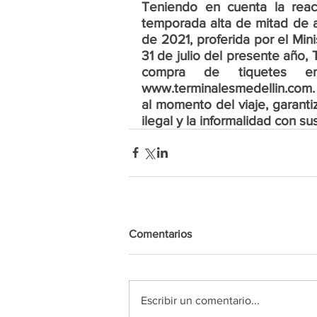
Teniendo en cuenta la reacti
temporada alta de mitad de a
de 2021, proferida por el Mini
31 de julio del presente año, 
compra de tiquetes en
www.terminalesmedellin.com. 
al momento del viaje, garantiz
ilegal y la informalidad con su
Comentarios
Escribir un comentario...