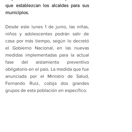
que establezcan los alcaldes para sus 
municipios.
Desde este lunes 1 de junio, las niñas, 
niños y adolescentes podrán salir de 
casa por más tiempo, según lo decretó 
el Gobierno Nacional, en las nuevas 
medidas implementadas para la actual 
fase del aislamiento preventivo 
obligatorio en el país. La medida que fue 
anunciada por el Ministro de Salud, 
Fernando Ruiz, cobija dos grandes 
grupos de esta población en específico.