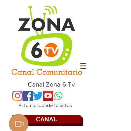
Canal Zona 6 Tv
Estamos donde tú estás
CANAL