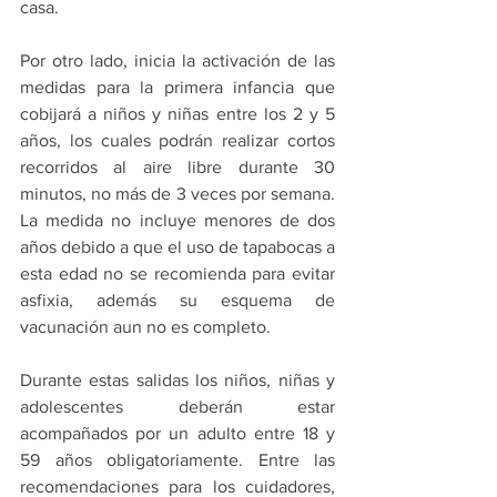
casa.
Por otro lado, inicia la activación de las 
medidas para la primera infancia que 
cobijará a niños y niñas entre los 2 y 5 
años, los cuales podrán realizar cortos 
recorridos al aire libre durante 30 
minutos, no más de 3 veces por semana. 
La medida no incluye menores de dos 
años debido a que el uso de tapabocas a 
esta edad no se recomienda para evitar 
asfixia, además su esquema de 
vacunación aun no es completo.
Durante estas salidas los niños, niñas y 
adolescentes deberán estar 
acompañados por un adulto entre 18 y 
59 años obligatoriamente. Entre las 
recomendaciones para los cuidadores, 