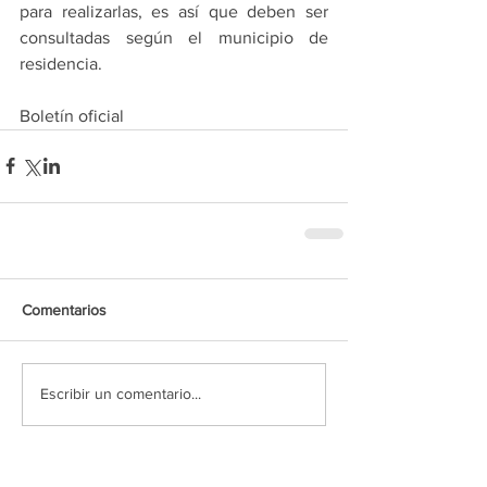
para realizarlas, es así que deben ser 
consultadas según el municipio de 
residencia. 
Boletín oficial
Comentarios
Escribir un comentario...