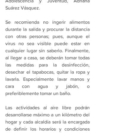
Adolescencia y Juventud, Adriana 
Suárez Vásquez.
Se recomienda no ingerir alimentos 
durante la salida y procurar la distancia 
con otras personas; pues, aunque el 
virus no sea visible puede estar en 
cualquier lugar sin saberlo. Finalmente, 
al llegar a casa, se deberán tomar todas 
las medidas para la desinfección, 
desechar el tapabocas, quitar la ropa y 
lavarla. Especialmente lavar manos y 
cara con agua y jabón, o 
preferiblemente tomar un baño.
Las actividades al aire libre podrán 
desarrollarse máximo a un kilómetro del 
hogar y cada alcaldía será la encargada 
de definir los horarios y condiciones 