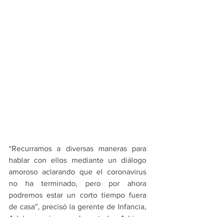
“Recurramos a diversas maneras para 
hablar con ellos mediante un diálogo 
amoroso aclarando que el coronavirus 
no ha terminado, pero por ahora 
podremos estar un corto tiempo fuera 
de casa”, precisó la gerente de Infancia, 