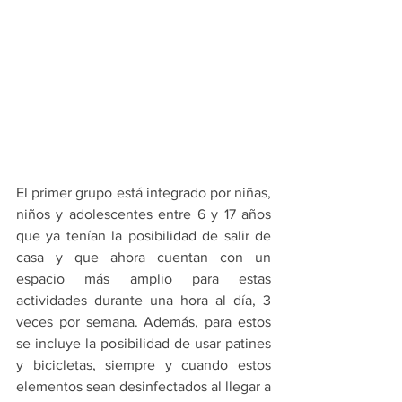
El primer grupo está integrado por niñas, 
niños y adolescentes entre 6 y 17 años 
que ya tenían la posibilidad de salir de 
casa y que ahora cuentan con un 
espacio más amplio para estas 
actividades durante una hora al día, 3 
veces por semana. Además, para estos 
se incluye la posibilidad de usar patines 
y bicicletas, siempre y cuando estos 
elementos sean desinfectados al llegar a 