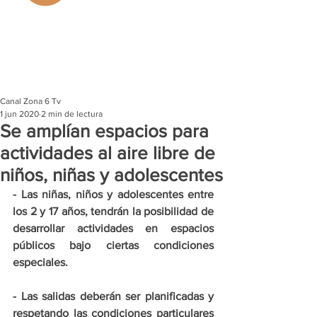
Canal Zona 6 Tv
1 jun 2020
2 min de lectura
Se amplían espacios para
actividades al aire libre de
niños, niñas y adolescentes
- Las niñas, niños y adolescentes entre 
los 2 y 17 años, tendrán la posibilidad de 
desarrollar actividades en espacios 
públicos bajo ciertas condiciones 
especiales.
- Las salidas deberán ser planificadas y 
respetando las condiciones particulares 