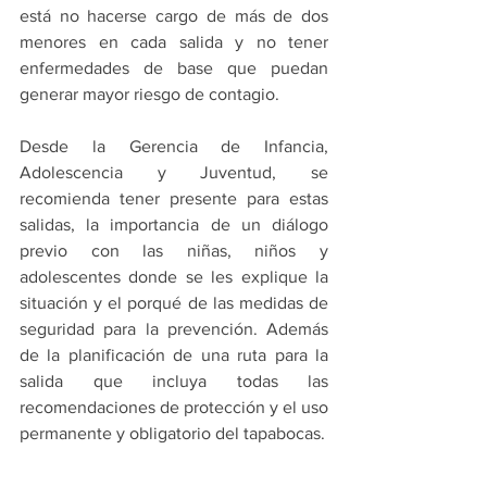
está no hacerse cargo de más de dos 
menores en cada salida y no tener 
enfermedades de base que puedan 
generar mayor riesgo de contagio.
Desde la Gerencia de Infancia, 
Adolescencia y Juventud, se 
recomienda tener presente para estas 
salidas, la importancia de un diálogo 
previo con las niñas, niños y 
adolescentes donde se les explique la 
situación y el porqué de las medidas de 
seguridad para la prevención. Además 
de la planificación de una ruta para la 
salida que incluya todas las 
recomendaciones de protección y el uso 
permanente y obligatorio del tapabocas.