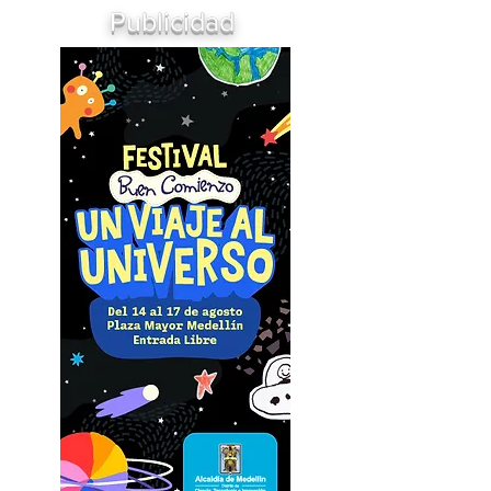
Publicidad