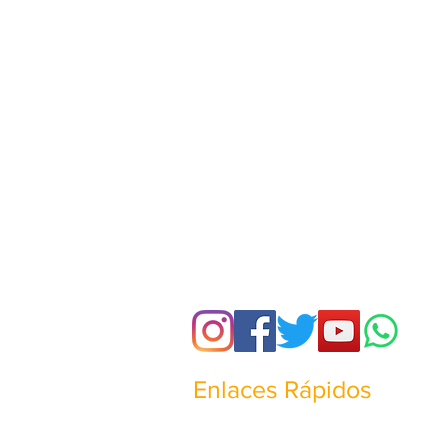
Enlaces Rápidos
¿Quienes somos?