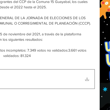
egrantes del CCP de la Comuna 15 Guayabal, los cuales 
 desde el 2022 hasta el 2025. 
ENERAL DE LA JORNADA DE ELECCIONES DE LOS 
MUNAL O CORREGIMENTAL DE PLANEACIÓN (CCCP). 
 25 de noviembre del 2021, a través de la plataforma  
n los siguientes resultados:
validados: 81.324