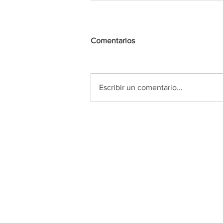
Comentarios
Escribir un comentario...