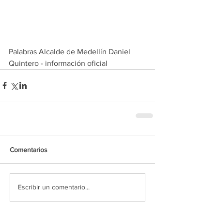
Palabras Alcalde de Medellín Daniel 
Quintero - información oficial
Comentarios
Escribir un comentario...