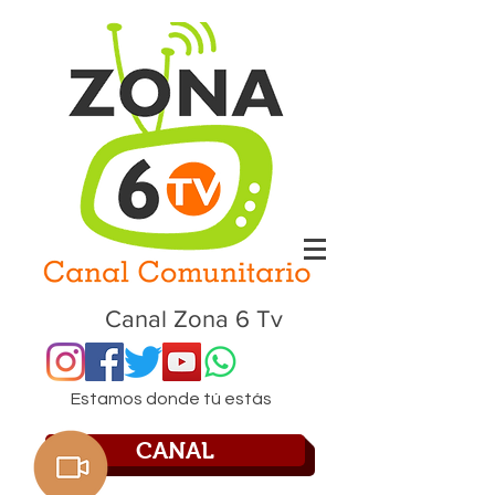
Canal Zona 6 Tv
Estamos donde tú estás
CANAL