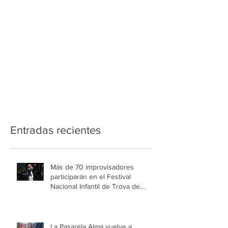
Entradas recientes
Más de 70 improvisadores
participarán en el Festival
Nacional Infantil de Trova de
Medellín
La Pasarela Alma vuelve a