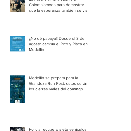
Colombiamoda para demostrar
que la esperanza también se viste
¡¡No dé papaya!! Desde el 3 de
agosto cambia el Pico y Placa en
Medellín
Medellín se prepara para la
Grandeza Run Fest: estos serán
los cierres viales del domingo
Policía recuperó siete vehículos y