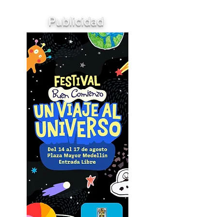
Publicidad