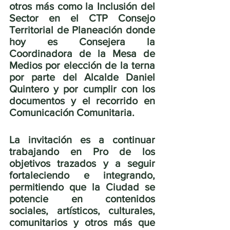
otros más como la Inclusión del 
Sector en el CTP Consejo 
Territorial de Planeación donde 
hoy es Consejera la 
Coordinadora de la Mesa de 
Medios por elección de la terna 
por parte del Alcalde Daniel 
Quintero y por cumplir con los 
documentos y el recorrido en 
Comunicación Comunitaria. 
La invitación es a continuar 
trabajando en Pro de los 
objetivos trazados y a seguir 
fortaleciendo e integrando, 
permitiendo que la Ciudad se 
potencie en contenidos 
sociales, artísticos, culturales, 
comunitarios y otros más que 