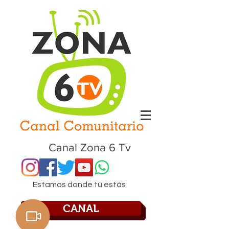
Canal Zona 6 Tv
Estamos donde tú estás
CANAL