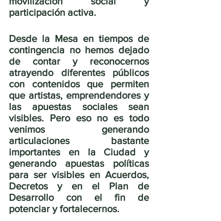
movilización social y 
participación activa. 
Desde la Mesa en tiempos de 
contingencia no hemos dejado 
de contar y reconocernos 
atrayendo diferentes públicos 
con contenidos que permiten 
que artistas, emprendendores y 
las apuestas sociales sean 
visibles. Pero eso no es todo 
venimos generando 
articulaciones bastante 
importantes en la Ciudad y 
generando apuestas políticas 
para ser visibles en Acuerdos, 
Decretos y en el Plan de 
Desarrollo con el fin de 
potenciar y fortalecernos.