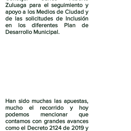
Zuluaga para el seguimiento y 
apoyo a los Medios de Ciudad y 
de las solicitudes de Inclusión 
en los diferentes Plan de 
Desarrollo Municipal.
Han sido muchas las apuestas, 
mucho el recorrido y hoy 
podemos mencionar que 
contamos con grandes avances 
como el Decreto 2124 de 2019 y 