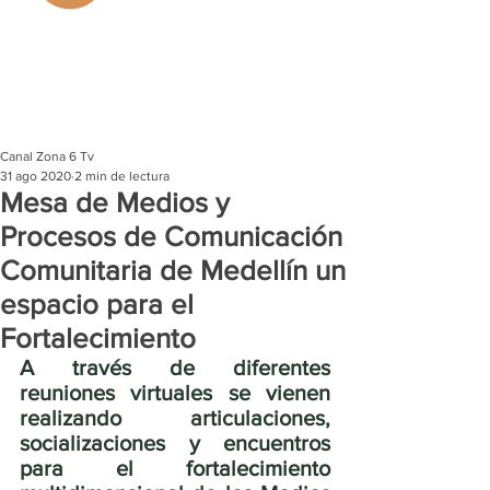
Canal Zona 6 Tv
31 ago 2020
2 min de lectura
Mesa de Medios y
Procesos de Comunicación
Comunitaria de Medellín un
espacio para el
Fortalecimiento
A través de diferentes 
reuniones virtuales se vienen 
realizando articulaciones, 
socializaciones y encuentros 
para el fortalecimiento 