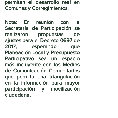
permitan el desarrollo real en 
Comunas y Corregimientos.  
Nota: En reunión con la 
Secretaría de Participación se 
realizaron propuestas de 
ajustes para el Decreto 0697 de 
2017, esperando que 
Planeación Local y Presupuesto 
Participativo sea un espacio 
más incluyente con los Medios 
de Comunicación Comunitarios 
que permita una triangulación 
en la información para mayor 
participación y movilización 
ciudadana. 