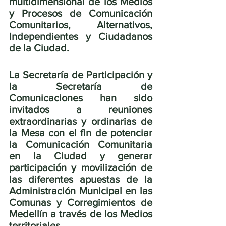
multidimensional de los Medios 
y Procesos de Comunicación 
Comunitarios, Alternativos, 
Independientes y Ciudadanos 
de la Ciudad.
La Secretaría de Participación y 
la Secretaría de 
Comunicaciones han sido 
invitados a reuniones 
extraordinarias y ordinarias de 
la Mesa con el fin de potenciar 
la Comunicación Comunitaria 
en la Ciudad y generar 
participación y movilización de 
las diferentes apuestas de la 
Administración Municipal en las 
Comunas y Corregimientos de 
Medellín a través de los Medios 
territoriales. 