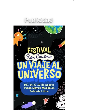
Publicidad