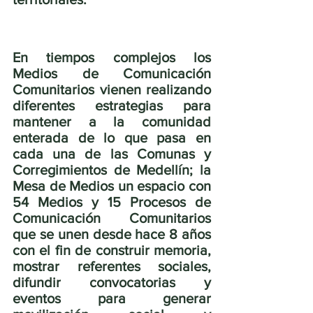
En tiempos complejos los 
Medios de Comunicación 
Comunitarios vienen realizando 
diferentes estrategias para 
mantener a la comunidad 
enterada de lo que pasa en 
cada una de las Comunas y 
Corregimientos de Medellín; la 
Mesa de Medios un espacio con 
54 Medios y 15 Procesos de 
Comunicación Comunitarios 
que se unen desde hace 8 años 
con el fin de construir memoria, 
mostrar referentes sociales, 
difundir convocatorias y 
eventos para generar 