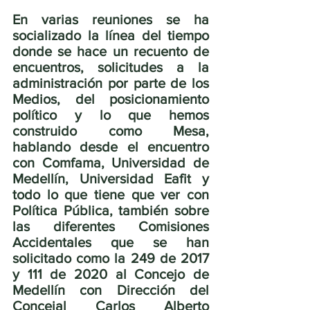
En varias reuniones se ha 
socializado la línea del tiempo 
donde se hace un recuento de 
encuentros, solicitudes a la 
administración por parte de los 
Medios, del posicionamiento 
político y lo que hemos 
construido como Mesa, 
hablando desde el encuentro 
con Comfama, Universidad de 
Medellín, Universidad Eafit y 
todo lo que tiene que ver con 
Política Pública, también sobre 
las diferentes Comisiones 
Accidentales que se han 
solicitado como la 249 de 2017 
y 111 de 2020 al Concejo de 
Medellín con Dirección del 
Concejal Carlos Alberto 