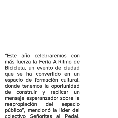
“Este año celebraremos con 
más fuerza la Feria A Ritmo de 
Bicicleta, un evento de ciudad 
que se ha convertido en un 
espacio de formación cultural, 
donde tenemos la oportunidad 
de construir y replicar un 
mensaje esperanzador sobre la 
reapropiación del espacio 
público”, mencionó la líder del 
colectivo Señoritas al Pedal, 