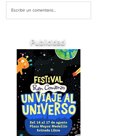
Escribir un comentario...
Publicidad