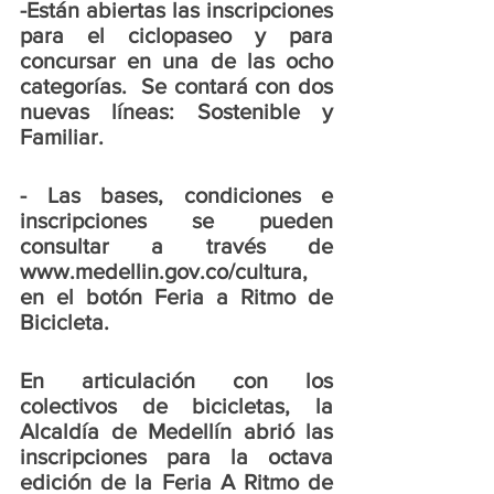
-Están abiertas las inscripciones 
para el ciclopaseo y para 
concursar en una de las ocho 
categorías.  Se contará con dos 
nuevas líneas: Sostenible y 
Familiar. 
- Las bases, condiciones e 
inscripciones se pueden 
consultar a través de 
www.medellin.gov.co/cultura, 
en el botón Feria a Ritmo de 
Bicicleta. 
En articulación con los 
colectivos de bicicletas, la 
Alcaldía de Medellín abrió las 
inscripciones para la octava 
edición de la Feria A Ritmo de 