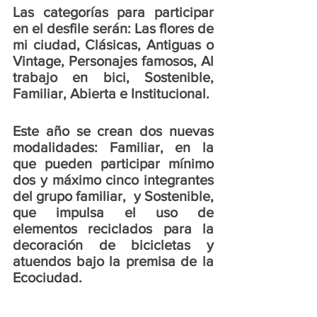
Las categorías para participar 
en el desfile serán: Las flores de 
mi ciudad, Clásicas, Antiguas o 
Vintage, Personajes famosos, Al 
trabajo en bici, Sostenible, 
Familiar, Abierta e Institucional.
Este año se crean dos nuevas 
modalidades: Familiar, en la 
que pueden participar mínimo 
dos y máximo cinco integrantes 
del grupo familiar,  y Sostenible, 
que impulsa el uso de 
elementos reciclados para la 
decoración de bicicletas y 
atuendos bajo la premisa de la 
Ecociudad. 