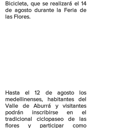
Bicicleta, que se realizará el 14 
de agosto durante la Feria de 
las Flores. 
Hasta el 12 de agosto los 
medellinenses, habitantes del 
Valle de Aburrá y visitantes 
podrán inscribirse en el 
tradicional ciclopaseo de las 
flores y participar como 