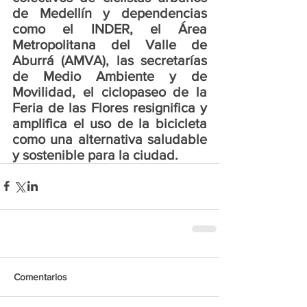
de Medellín y dependencias 
como el INDER, el Área 
Metropolitana del Valle de 
Aburrá (AMVA), las secretarías 
de Medio Ambiente y de 
Movilidad, el ciclopaseo de la 
Feria de las Flores resignifica y 
amplifica el uso de la bicicleta 
como una alternativa saludable 
y sostenible para la ciudad.
Comentarios