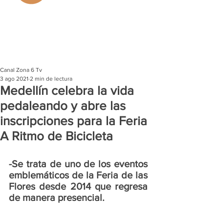
Canal Zona 6 Tv
3 ago 2021
2 min de lectura
Medellín celebra la vida
pedaleando y abre las
inscripciones para la Feria
A Ritmo de Bicicleta
-Se trata de uno de los eventos 
emblemáticos de la Feria de las 
Flores desde 2014 que regresa 
de manera presencial. 