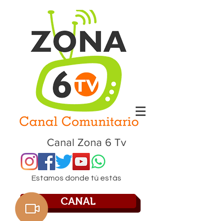
Canal Zona 6 Tv
Estamos donde tú estás
CANAL