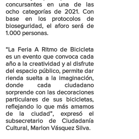
concursantes en una de las 
ocho categorías de 2021. Con 
base en los protocolos de 
bioseguridad, el aforo será de 
1.000 personas. 
“La Feria A Ritmo de Bicicleta 
es un evento que convoca cada 
año a la creatividad y al disfrute 
del espacio público, permite dar 
rienda suelta a la imaginación, 
donde cada ciudadano 
sorprende con las decoraciones 
particulares de sus bicicletas, 
reflejando lo que más amamos 
de la ciudad”, expresó el 
subsecretario de Ciudadanía 
Cultural, Marlon Vásquez Silva. 