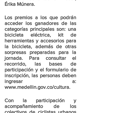
Érika Múnera. 
Los premios a los que podrán 
acceder los ganadores de las 
categorías principales son: una 
bicicleta eléctrica, kit de 
herramientas y accesorios para 
la bicicleta, además de otras 
sorpresas preparadas para la 
jornada. Para consultar el 
recorrido, las bases de 
participación y el formulario de 
inscripción, las personas deben 
ingresar a: 
www.medellin.gov.co/cultura. 
Con la participación y 
acompañamiento de los 
colectivos de ciclistas urbanos 