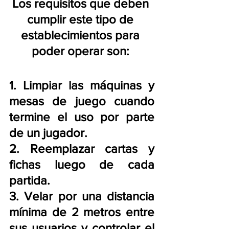
Los requisitos que deben 
cumplir este tipo de 
establecimientos para 
poder operar son: 
1. Limpiar las máquinas y 
mesas de juego cuando 
termine el uso por parte 
de un jugador. 
2. Reemplazar cartas y 
fichas luego de cada 
partida. 
3. Velar por una distancia 
mínima de 2 metros entre 
sus usuarios y controlar el 