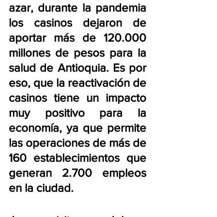
azar, durante la pandemia 
los casinos dejaron de 
aportar más de 120.000 
millones de pesos para la 
salud de Antioquia. Es por 
eso, que la reactivación de 
casinos tiene un impacto 
muy positivo para la 
economía, ya que permite 
las operaciones de más de 
160 establecimientos que 
generan 2.700 empleos 
en la ciudad.