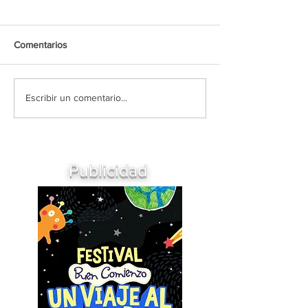
Comentarios
Escribir un comentario...
Publicidad