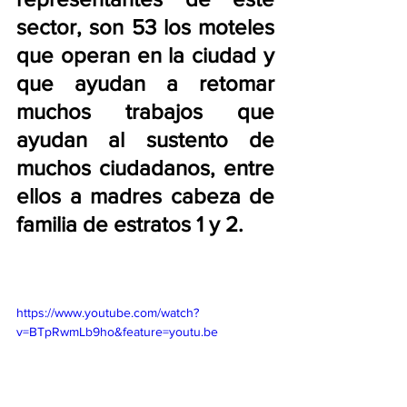
sector, son 53 los moteles 
que operan en la ciudad y 
que ayudan a retomar 
muchos trabajos que 
ayudan al sustento de 
muchos ciudadanos, entre 
ellos a madres cabeza de 
familia de estratos 1 y 2.
https://www.youtube.com/watch?
v=BTpRwmLb9ho&feature=youtu.be