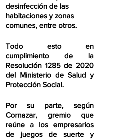
desinfección de las 
habitaciones y zonas 
comunes, entre otros.
Todo esto en 
cumplimiento de la 
Resolución 1285 de 2020 
del Ministerio de Salud y 
Protección Social.
Por su parte, según 
Cornazar, gremio que 
reúne a los empresarios 
de juegos de suerte y 