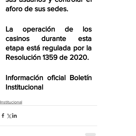
aforo de sus sedes.
La operación de los 
casinos durante esta 
etapa está regulada por la 
Resolución 1359 de 2020.
Información oficial Boletín 
Institucional 
Institucional