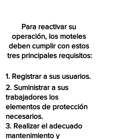
Para reactivar su 
operación, los moteles 
deben cumplir con estos 
tres principales requisitos:
1. Registrar a sus usuarios.
2. Suministrar a sus 
trabajadores los 
elementos de protección 
necesarios.
3. Realizar el adecuado 
mantenimiento y 