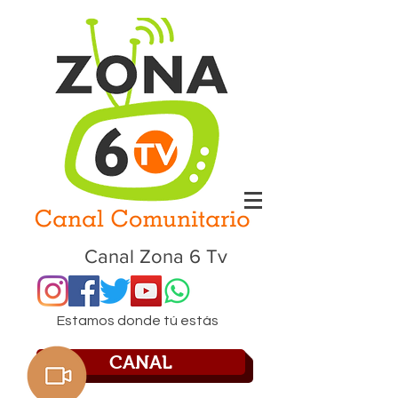
Canal Zona 6 Tv
Estamos donde tú estás
CANAL