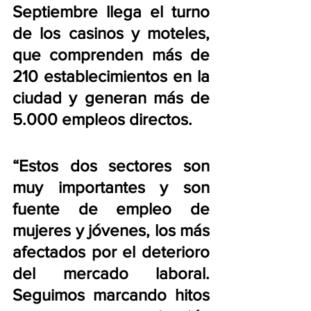
Septiembre llega el turno 
de los casinos y moteles, 
que comprenden más de 
210 establecimientos en la 
ciudad y generan más de 
5.000 empleos directos.
“Estos dos sectores son 
muy importantes y son 
fuente de empleo de 
mujeres y jóvenes, los más 
afectados por el deterioro 
del mercado laboral. 
Seguimos marcando hitos 