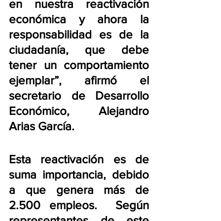
en nuestra reactivación 
económica y ahora la 
responsabilidad es de la 
ciudadanía, que debe 
tener un comportamiento 
ejemplar”, afirmó el 
secretario de Desarrollo 
Económico, Alejandro 
Arias García. 
Esta reactivación es de 
suma importancia, debido 
a que genera más de 
2.500 empleos.  Según 
representantes de este 