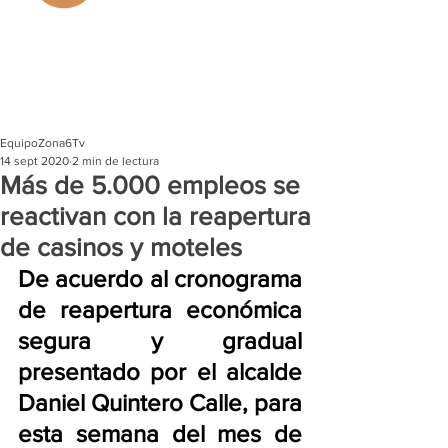
EquipoZona6Tv
14 sept 2020
2 min de lectura
Más de 5.000 empleos se
reactivan con la reapertura
de casinos y moteles
De acuerdo al cronograma 
de reapertura económica 
segura y gradual 
presentado por el alcalde 
Daniel Quintero Calle, para 
esta semana del mes de 