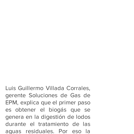
Luis Guillermo Villada Corrales, 
gerente Soluciones de Gas de 
EPM, explica que el primer paso 
es obtener el biogás que se 
genera en la digestión de lodos 
durante el tratamiento de las 
aguas residuales. Por eso la 