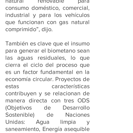
natural renovable para 
consumo doméstico, comercial, 
industrial y para los vehículos 
que funcionan con gas natural 
comprimido”, dijo.
También es clave que el insumo 
para generar el biometano sean 
las aguas residuales, lo que 
cierra el ciclo del proceso que 
es un factor fundamental en la 
economía circular. Proyectos de 
estas características 
contribuyen y se relacionan de 
manera directa con tres ODS 
(Objetivos de Desarrollo 
Sostenible) de Naciones 
Unidas: Agua limpia y 
saneamiento, Energía asequible 