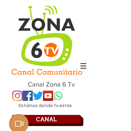
Canal Zona 6 Tv
Estamos donde tú estás
CANAL