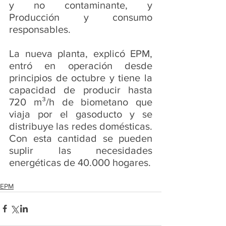
y no contaminante, y 
Producción y consumo 
responsables.
La nueva planta, explicó EPM, 
entró en operación desde 
principios de octubre y tiene la 
capacidad de producir hasta 
720 m³/h de biometano que 
viaja por el gasoducto y se 
distribuye las redes domésticas. 
Con esta cantidad se pueden 
suplir las necesidades 
energéticas de 40.000 hogares.
EPM