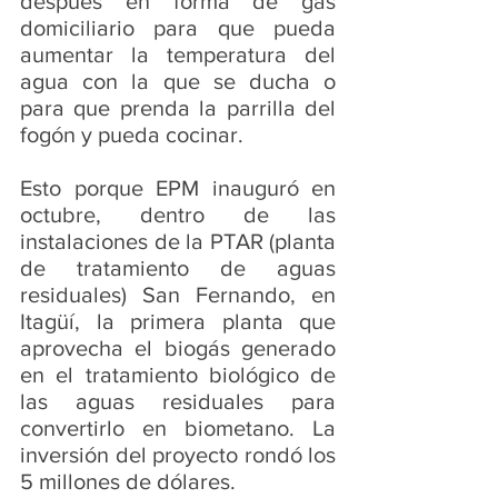
después en forma de gas 
domiciliario para que pueda 
aumentar la temperatura del 
agua con la que se ducha o 
para que prenda la parrilla del 
fogón y pueda cocinar.
Esto porque EPM inauguró en 
octubre, dentro de las 
instalaciones de la PTAR (planta 
de tratamiento de aguas 
residuales) San Fernando, en 
Itagüí, la primera planta que 
aprovecha el biogás generado 
en el tratamiento biológico de 
las aguas residuales para 
convertirlo en biometano. La 
inversión del proyecto rondó los 
5 millones de dólares.