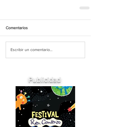
Comentarios
Escribir un comentario...
Publicidad