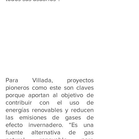
Para Villada, proyectos 
pioneros como este son claves 
porque aportan al objetivo de 
contribuir con el uso de 
energías renovables y reducen 
las emisiones de gases de 
efecto invernadero. “Es una 
fuente alternativa de gas 