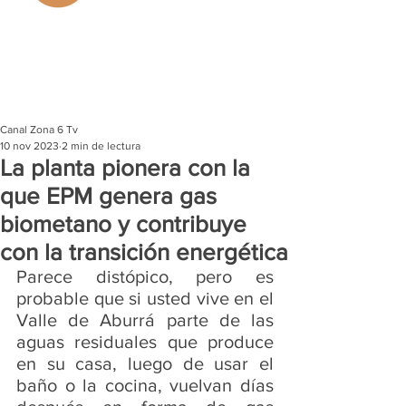
Canal Zona 6 Tv
10 nov 2023
2 min de lectura
La planta pionera con la
que EPM genera gas
biometano y contribuye
con la transición energética
Parece distópico, pero es 
probable que si usted vive en el 
Valle de Aburrá parte de las 
aguas residuales que produce 
en su casa, luego de usar el 
baño o la cocina, vuelvan días 