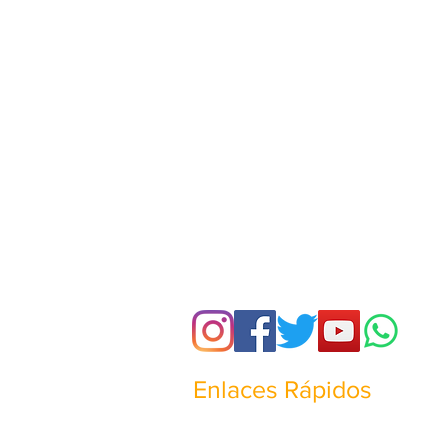
Enlaces Rápidos
¿Quienes somos?