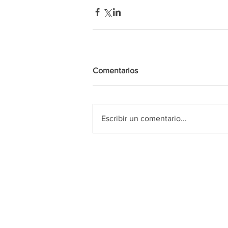
Comentarios
Escribir un comentario...