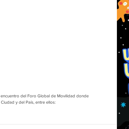
el encuentro del Foro Global de Movilidad donde 
Ciudad y del País, entre ellos: 