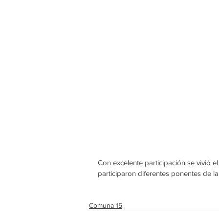
Con excelente participación se vivió 
participaron diferentes ponentes de la 
Comuna 15