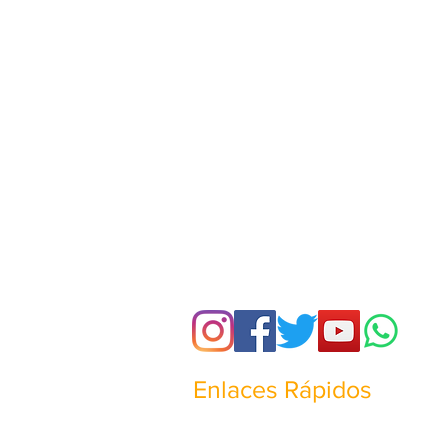
Enlaces Rápidos
¿Quienes somos?