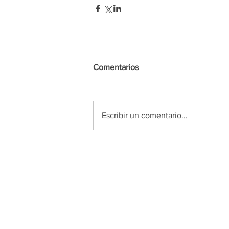
Comentarios
Escribir un comentario...