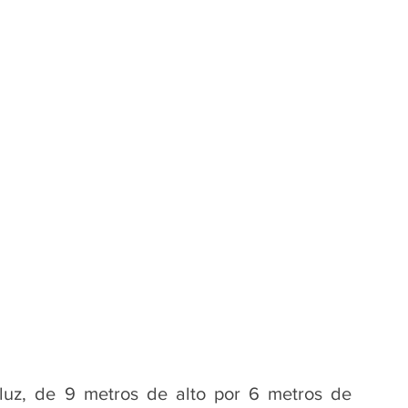
luz, de 9 metros de alto por 6 metros de 