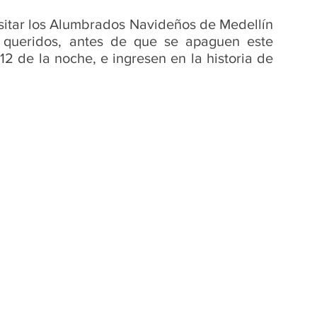
isitar los Alumbrados Navideños de Medellín 
queridos, antes de que se apaguen este 
2 de la noche, e ingresen en la historia de 