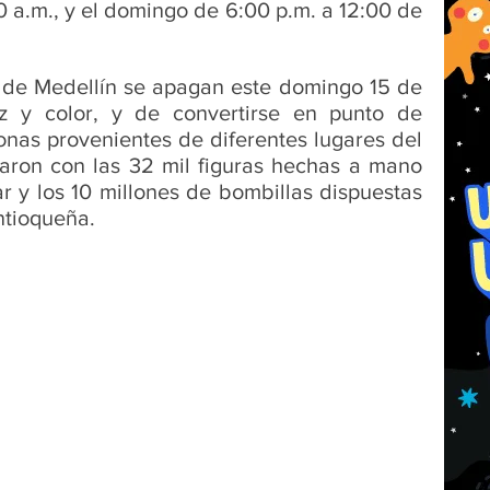
 a.m., y el domingo de 6:00 p.m. a 12:00 de 
de Medellín se apagan este domingo 15 de 
z y color, y de convertirse en punto de 
nas provenientes de diferentes lugares del 
aron con las 32 mil figuras hechas a mano 
 y los 10 millones de bombillas dispuestas 
ntioqueña.