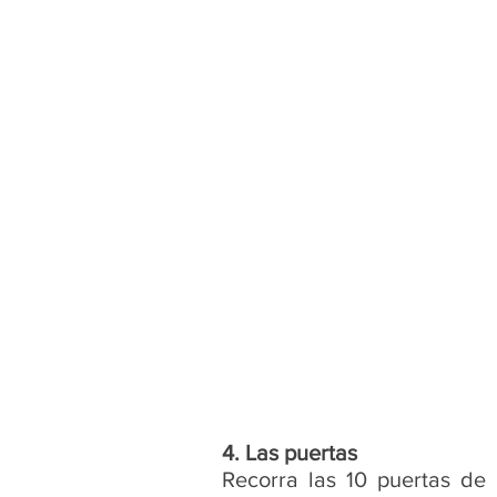
4. Las puertas
Recorra las 10 puertas de 