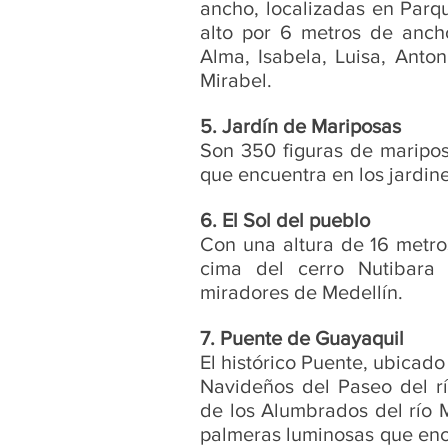
ancho, localizadas en Parqu
alto por 6 metros de anch
Alma, Isabela, Luisa, Anton
Mirabel.
5. Jardín de Mariposas 
Son 350 figuras de mariposas
que encuentra en los jardin
6. El Sol del pueblo
Con una altura de 16 metros,
cima del cerro Nutibara 
miradores de Medellín.
7. Puente de Guayaquil
El histórico Puente, ubicado
Navideños del Paseo del rí
de los Alumbrados del río M
palmeras luminosas que enc