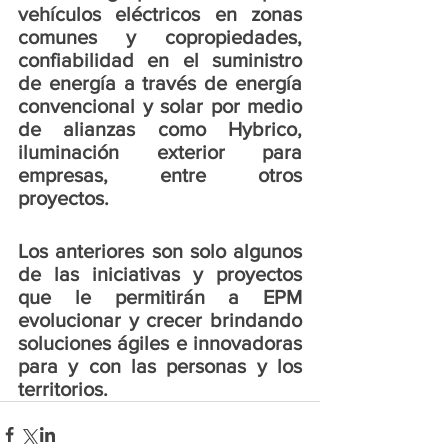
vehículos eléctricos en zonas 
comunes y copropiedades, 
confiabilidad en el suministro 
de energía a través de energía 
convencional y solar por medio 
de alianzas como Hybrico, 
iluminación exterior para 
empresas, entre otros 
proyectos.
Los anteriores son solo algunos 
de las iniciativas y proyectos 
que le permitirán a EPM 
evolucionar y crecer brindando 
soluciones ágiles e innovadoras 
para y con las personas y los 
territorios.