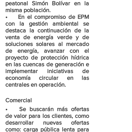
peatonal Simón Bolívar en la 
misma población.
•	En el compromiso de EPM 
con la gestión ambiental se 
destaca la continuación de la 
venta de energía verde y de 
soluciones solares al mercado 
de energía, avanzar con el 
proyecto de protección hídrica 
en las cuencas de generación e 
implementar iniciativas de 
economía circular en las 
centrales en operación.
Comercial
•	Se buscarán más ofertas 
de valor para los clientes, como 
desarrollar nuevas ofertas 
como: carga pública lenta para 