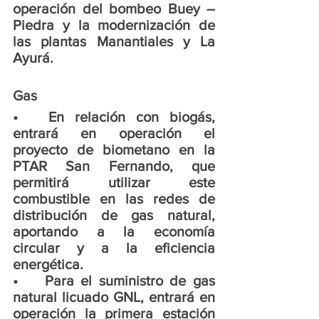
operación del bombeo Buey – 
Piedra y la modernización de 
las plantas Manantiales y La 
Ayurá. 
Gas
•	En relación con biogás, 
entrará en operación el 
proyecto de biometano en la 
PTAR San Fernando, que 
permitirá utilizar este 
combustible en las redes de 
distribución de gas natural, 
aportando a la economía 
circular y a la eficiencia 
energética.
•	Para el suministro de gas 
natural licuado GNL, entrará en 
operación la primera estación 