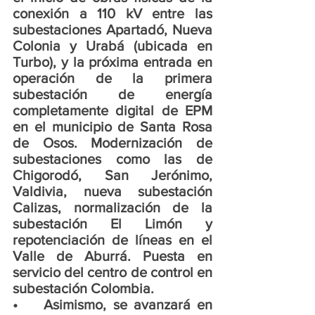
conexión a 110 kV entre las 
subestaciones Apartadó, Nueva 
Colonia y Urabá (ubicada en 
Turbo), y la próxima entrada en 
operación de la primera 
subestación de energía 
completamente digital de EPM 
en el municipio de Santa Rosa 
de Osos. Modernización de 
subestaciones como las de 
Chigorodó, San Jerónimo, 
Valdivia, nueva subestación 
Calizas, normalización de la 
subestación El Limón y 
repotenciación de líneas en el 
Valle de Aburrá. Puesta en 
servicio del centro de control en 
subestación Colombia.
•	Asimismo, se avanzará en 