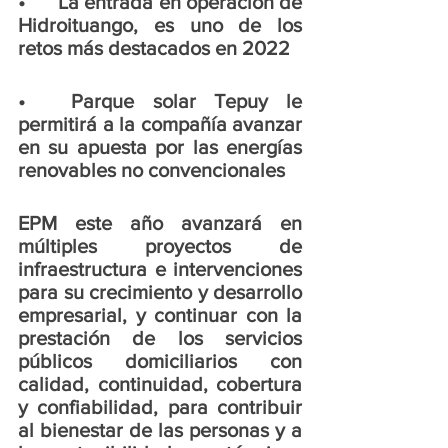
•	La entrada en operación de 
Hidroituango, es uno de los 
retos más destacados en 2022
•	Parque solar Tepuy le 
permitirá a la compañía avanzar 
en su apuesta por las energías 
renovables no convencionales
EPM este año avanzará en 
múltiples proyectos de 
infraestructura e intervenciones 
para su crecimiento y desarrollo 
empresarial, y continuar con la 
prestación de los servicios 
públicos domiciliarios con 
calidad, continuidad, cobertura 
y confiabilidad, para contribuir 
al bienestar de las personas y a 