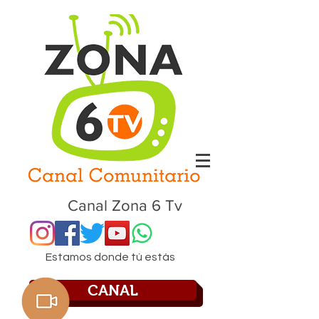
Canal Zona 6 Tv
Estamos donde tú estás
CANAL