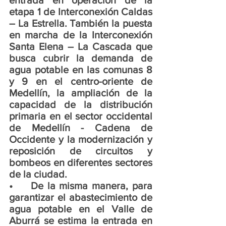
etapa 1 de Interconexión Caldas 
– La Estrella. También la puesta 
en marcha de la Interconexión 
Santa Elena – La Cascada que 
busca cubrir la demanda de 
agua potable en las comunas 8 
y 9 en el centro-oriente de 
Medellín, la ampliación de la 
capacidad de la distribución 
primaria en el sector occidental 
de Medellín - Cadena de 
Occidente y la modernización y 
reposición de circuitos y 
bombeos en diferentes sectores 
de la ciudad.
•	De la misma manera, para 
garantizar el abastecimiento de 
agua potable en el Valle de 
Aburrá se estima la entrada en 