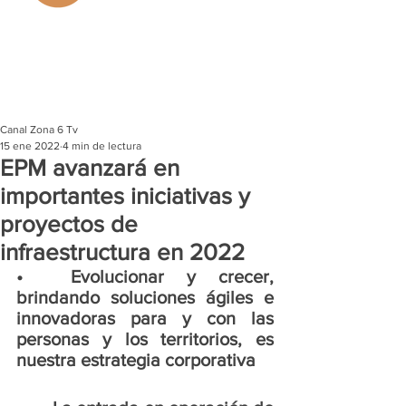
Canal Zona 6 Tv
15 ene 2022
4 min de lectura
EPM avanzará en
importantes iniciativas y
proyectos de
infraestructura en 2022
•	Evolucionar y crecer, 
brindando soluciones ágiles e 
innovadoras para y con las 
personas y los territorios, es 
nuestra estrategia corporativa 