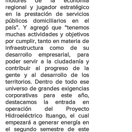
motores de la economía 
regional y jugador estratégico 
en la prestación de servicios 
públicos domiciliarios en el 
país”. Y agregó que “tenemos 
muchas actividades y objetivos 
por cumplir, tanto en materia de 
infraestructura como de su 
desarrollo empresarial, para 
poder servir a la ciudadanía y 
contribuir al progreso de la 
gente y al desarrollo de los 
territorios. Dentro de todo ese 
universo de grandes exigencias 
corporativas para este año, 
destacamos la entrada en 
operación del Proyecto 
Hidroeléctrico Ituango, el cual 
empezará a generar energía en 
el segundo semestre de este 