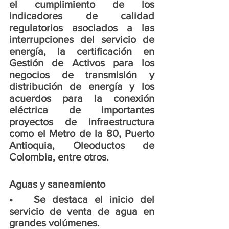
el cumplimiento de los 
indicadores de calidad 
regulatorios asociados a las 
interrupciones del servicio de 
energía, la certificación en 
Gestión de Activos para los 
negocios de transmisión y 
distribución de energía y los 
acuerdos para la conexión 
eléctrica de importantes 
proyectos de infraestructura 
como el Metro de la 80, Puerto 
Antioquia, Oleoductos de 
Colombia, entre otros.
Aguas y saneamiento
•	Se destaca el inicio del 
servicio de venta de agua en 
grandes volúmenes.