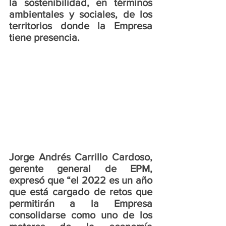
la sostenibilidad, en términos 
ambientales y sociales, de los 
territorios donde la Empresa 
tiene presencia.
Jorge Andrés Carrillo Cardoso, 
gerente general de EPM, 
expresó que “el 2022 es un año 
que está cargado de retos que 
permitirán a la Empresa 
consolidarse como uno de los 