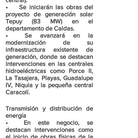
•	Se iniciarán las obras del 
proyecto de generación solar 
Tepuy (83 MW) en el 
departamento de Caldas.
•	Se avanzará en la 
modernización de su 
infraestructura existente de 
generación, donde se destacan 
intervenciones en las centrales 
hidroeléctricas como Porce II, 
La Tasajera, Playas, Guadalupe 
IV, Niquia y la pequeña central 
Caracolí. 
Transmisión y distribución de 
energía
•	En este negocio, se 
destacan intervenciones como 
el inicio de obras físicas de la 