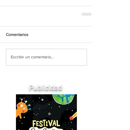
Comentarios
Escribir un comentario...
Publicidad