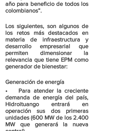
año para beneficio de todos los 
colombianos”.
Los siguientes, son algunos de 
los retos más destacados en 
materia de infraestructura y 
desarrollo empresarial que 
permiten dimensionar la 
relevancia que tiene EPM como 
generador de bienestar:
Generación de energía 
•	Para atender la creciente 
demanda de energía del país, 
Hidroituango entrará en 
operación sus dos primeras 
unidades (600 MW de los 2.400 
MW que generará la nueva 
central). 