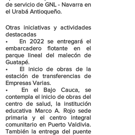
de servicio de GNL - Navarra en 
el Urabá Antioqueño. 
Otras iniciativas y actividades 
destacadas
•	En 2022 se entregará el 
embarcadero flotante en el 
parque lineal del malecón de 
Guatapé.
•	El inicio de obras de la 
estación de transferencias de 
Empresas Varias. 
•	En el Bajo Cauca, se 
contempla el inicio de obras del 
centro de salud, la institución 
educativa Marco A. Rojo sede 
primaria y el centro integral 
comunitario en Puerto Valdivia. 
También la entrega del puente 