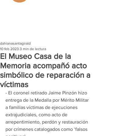
dahianasantagirald
10 feb 2023
3 min de lectura
El Museo Casa de la
Memoria acompañó acto
simbólico de reparación a
víctimas
- El coronel retirado Jaime Pinzón hizo 
entrega de la Medalla por Mérito Militar 
a familias víctimas de ejecuciones 
extrajudiciales, como acto de 
arrepentimiento, perdón y restauración 
por crímenes catalogados como ‘falsos 