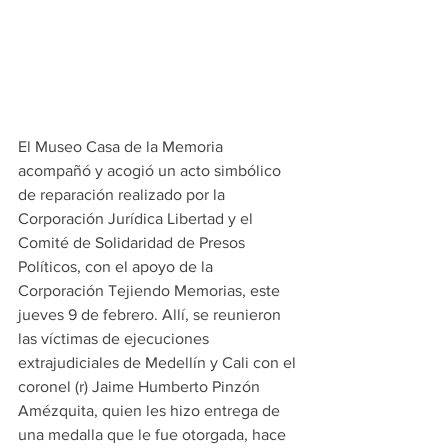
El Museo Casa de la Memoria 
acompañó y acogió un acto simbólico 
de reparación realizado por la 
Corporación Jurídica Libertad y el 
Comité de Solidaridad de Presos 
Políticos, con el apoyo de la 
Corporación Tejiendo Memorias, este 
jueves 9 de febrero. Allí, se reunieron 
las víctimas de ejecuciones 
extrajudiciales de Medellín y Cali con el 
coronel (r) Jaime Humberto Pinzón 
Amézquita, quien les hizo entrega de 
una medalla que le fue otorgada, hace 