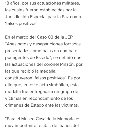
18 años, por sus actuaciones militares, 
las cuales fueron establecidas por la 
Jurisdicción Especial para la Paz como 
‘falsos positivos’. 
En el marco del Caso 03 de la JEP 
“Asesinatos y desapariciones forzadas 
presentadas como bajas en combate 
por agentes de Estado”, se definió que 
las actuaciones del coronel Pinzón, por 
las que recibió la medalla, 
constituyeron ‘falsos positivos’. Es por 
ello que, en este acto simbólico, esta 
medalla fue entregada a un grupo de 
víctimas en reconocimiento de los 
crímenes de Estado ante las víctimas.
“Para el Museo Casa de la Memoria es 
muy importante recibir, de manos del 