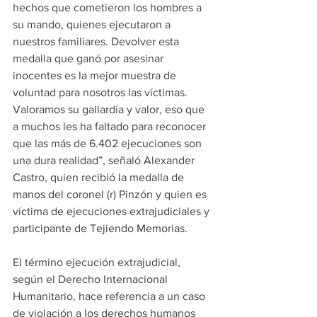
hechos que cometieron los hombres a 
su mando, quienes ejecutaron a 
nuestros familiares. Devolver esta 
medalla que ganó por asesinar 
inocentes es la mejor muestra de 
voluntad para nosotros las víctimas. 
Valoramos su gallardía y valor, eso que 
a muchos les ha faltado para reconocer 
que las más de 6.402 ejecuciones son 
una dura realidad”, señaló Alexander 
Castro, quien recibió la medalla de 
manos del coronel (r) Pinzón y quien es 
víctima de ejecuciones extrajudiciales y 
participante de Tejiendo Memorias.
El término ejecución extrajudicial, 
según el Derecho Internacional 
Humanitario, hace referencia a un caso 
de violación a los derechos humanos 