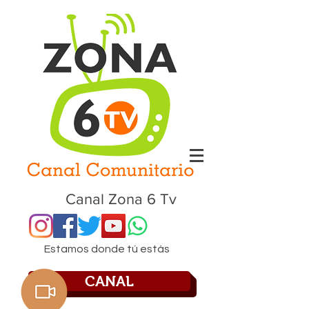
Canal Zona 6 Tv
Estamos donde tú estás
CANAL