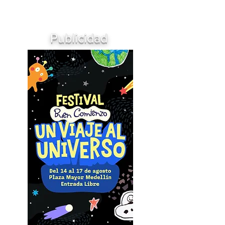
Publicidad