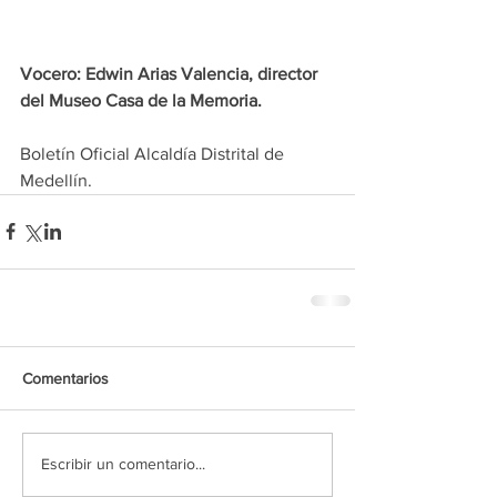
Vocero: Edwin Arias Valencia, director 
del Museo Casa de la Memoria. 
Boletín Oficial Alcaldía Distrital de 
Medellín.
Comentarios
Escribir un comentario...