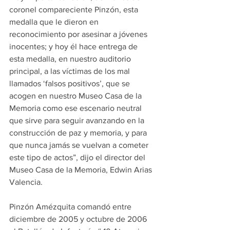
coronel compareciente Pinzón, esta 
medalla que le dieron en 
reconocimiento por asesinar a jóvenes 
inocentes; y hoy él hace entrega de 
esta medalla, en nuestro auditorio 
principal, a las víctimas de los mal 
llamados ‘falsos positivos’, que se 
acogen en nuestro Museo Casa de la 
Memoria como ese escenario neutral 
que sirve para seguir avanzando en la 
construcción de paz y memoria, y para 
que nunca jamás se vuelvan a cometer 
este tipo de actos”, dijo el director del 
Museo Casa de la Memoria, Edwin Arias 
Valencia.
Pinzón Amézquita comandó entre 
diciembre de 2005 y octubre de 2006 