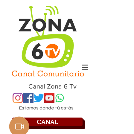
Canal Zona 6 Tv
Estamos donde tú estás
CANAL