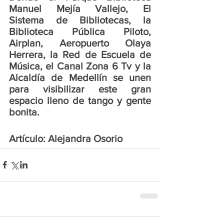
Manuel Mejía Vallejo, El 
Sistema de Bibliotecas, la 
Biblioteca Pública Piloto, 
Airplan, Aeropuerto Olaya 
Herrera, la Red de Escuela de 
Música, el Canal Zona 6 Tv y la 
Alcaldía de Medellín se unen 
para visibilizar este gran 
espacio lleno de tango y gente 
bonita.
Artículo: Alejandra Osorio 