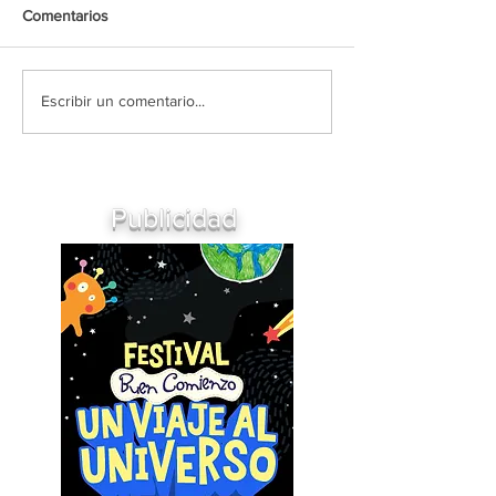
Comentarios
Escribir un comentario...
Publicidad