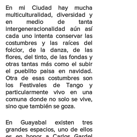
En mi Ciudad hay mucha 
multiculturalidad, diversidad y 
en medio de tanta 
intergeneracionalidad aún así 
cada uno intenta conservar las 
costumbres y las raíces del 
folclor, de la danza, de las 
flores, del tinto, de las fondas y 
otras tantas más como el subir 
el pueblito paisa en navidad. 
Otra de esas costumbres son 
los Festivales de Tango y 
particularmente vivo en una 
comuna donde no solo se vive, 
sino que también se goza. 
En Guayabal existen tres 
grandes espacios, uno de ellos 
es en honor a Carlos Gardel 