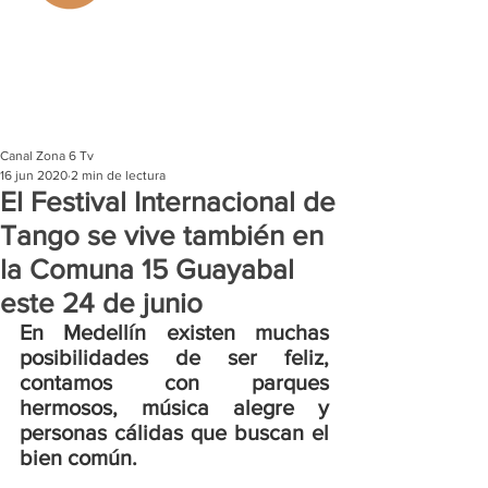
Canal Zona 6 Tv
16 jun 2020
2 min de lectura
El Festival Internacional de
Tango se vive también en
la Comuna 15 Guayabal
este 24 de junio
En Medellín existen muchas 
posibilidades de ser feliz, 
contamos con parques 
hermosos, música alegre y 
personas cálidas que buscan el 
bien común.