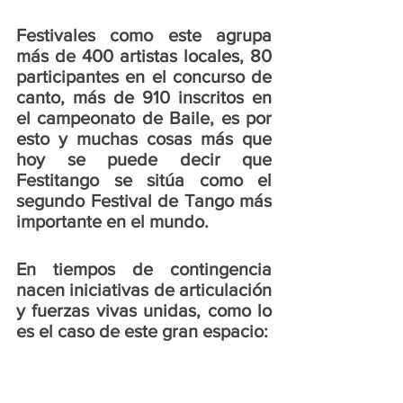
Festivales como este agrupa 
más de 400 artistas locales, 80 
participantes en el concurso de 
canto, más de 910 inscritos en 
el campeonato de Baile, es por 
esto y muchas cosas más que 
hoy se puede decir que 
Festitango se sitúa como el 
segundo Festival de Tango más 
importante en el mundo. 
En tiempos de contingencia 
nacen iniciativas de articulación 
y fuerzas vivas unidas, como lo 
es el caso de este gran espacio: