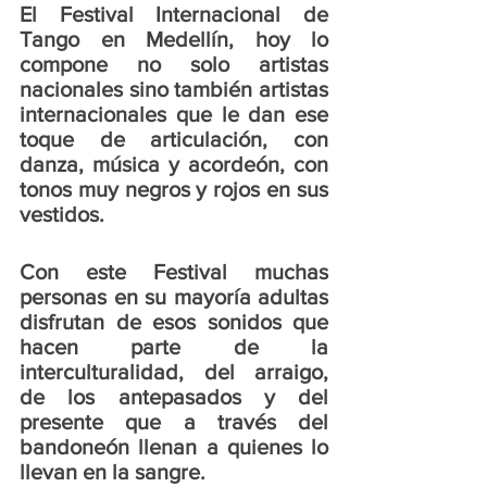
El Festival Internacional de 
Tango en Medellín, hoy lo 
compone no solo artistas 
nacionales sino también artistas 
internacionales que le dan ese 
toque de articulación, con 
danza, música y acordeón, con 
tonos muy negros y rojos en sus 
vestidos.   
Con este Festival muchas 
personas en su mayoría adultas 
disfrutan de esos sonidos que 
hacen parte de la 
interculturalidad, del arraigo, 
de los antepasados y del 
presente que a través del 
bandoneón llenan a quienes lo 
llevan en la sangre. 