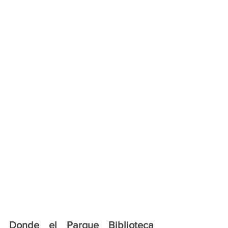
Donde el Parque Biblioteca 