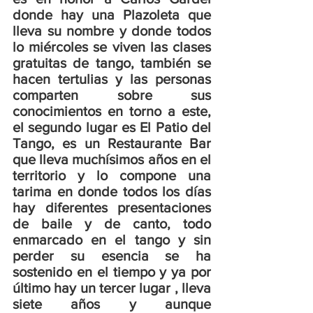
donde hay una Plazoleta que 
lleva su nombre y donde todos 
lo miércoles se viven las clases 
gratuitas de tango, también se 
hacen tertulias y las personas 
comparten sobre sus 
conocimientos en torno a este, 
el segundo lugar es El Patio del 
Tango, es un Restaurante Bar 
que lleva muchísimos años en el 
territorio y lo compone una 
tarima en donde todos los días 
hay diferentes presentaciones 
de baile y de canto, todo 
enmarcado en el tango y sin 
perder su esencia se ha 
sostenido en el tiempo y ya por 
último hay un tercer lugar , lleva 
siete años y aunque 