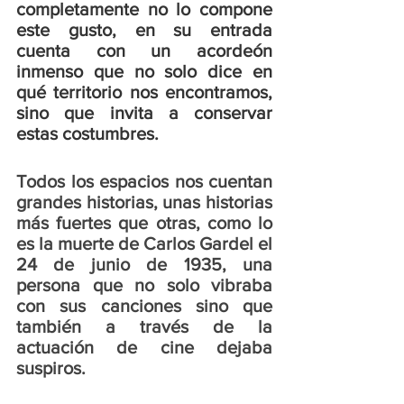
completamente no lo compone 
este gusto, en su entrada 
cuenta con un acordeón 
inmenso que no solo dice en 
qué territorio nos encontramos, 
sino que invita a conservar 
estas costumbres. 
Todos los espacios nos cuentan 
grandes historias, unas historias 
más fuertes que otras, como lo 
es la muerte de Carlos Gardel el 
24 de junio de 1935, una 
persona que no solo vibraba 
con sus canciones sino que 
también a través de la 
actuación de cine dejaba 
suspiros. 