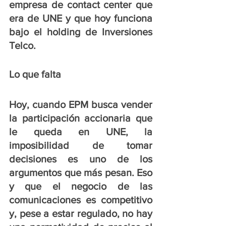
empresa de contact center que 
era de UNE y que hoy funciona 
bajo el holding de Inversiones 
Telco.
Lo que falta 
Hoy, cuando EPM busca vender 
la participación accionaria que 
le queda en UNE, la 
imposibilidad de tomar 
decisiones es uno de los 
argumentos que más pesan. Eso 
y que el negocio de las 
comunicaciones es competitivo 
y, pese a estar regulado, no hay 