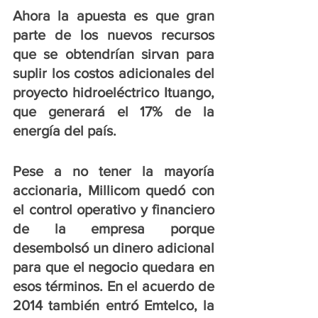
Ahora la apuesta es que gran 
parte de los nuevos recursos 
que se obtendrían sirvan para 
suplir los costos adicionales del 
proyecto hidroeléctrico Ituango, 
que generará el 17% de la 
energía del país. 
Pese a no tener la mayoría 
accionaria, Millicom quedó con 
el control operativo y financiero 
de la empresa porque 
desembolsó un dinero adicional 
para que el negocio quedara en 
esos términos. En el acuerdo de 
2014 también entró Emtelco, la 