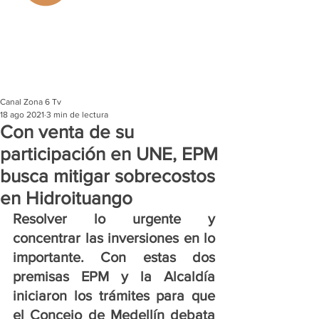
Canal Zona 6 Tv
18 ago 2021
3 min de lectura
Con venta de su
participación en UNE, EPM
busca mitigar sobrecostos
en Hidroituango
Resolver lo urgente y 
concentrar las inversiones en lo 
importante. Con estas dos 
premisas EPM y la Alcaldía 
iniciaron los trámites para que 
el Concejo de Medellín debata 