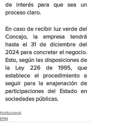
de interés para que sea un 
proceso claro. 
En caso de recibir luz verde del 
Concejo, la empresa tendrá 
hasta el 31 de diciembre del 
2024 para concretar el negocio. 
Esto, según las disposiciones de 
la Ley 226 de 1995, que 
establece el procedimiento a 
seguir para la enajenación de 
participaciones del Estado en 
sociedades públicas. 
Institucional
EPM