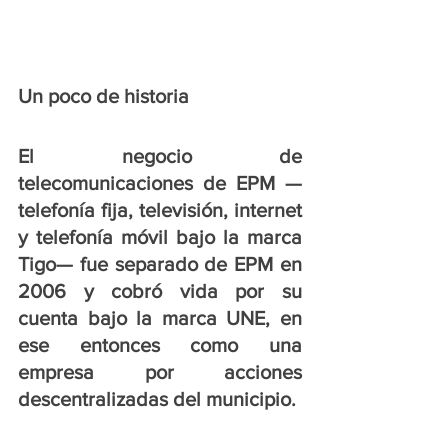
Un poco de historia
El negocio de 
telecomunicaciones de EPM —
telefonía fija, televisión, internet 
y telefonía móvil bajo la marca 
Tigo— fue separado de EPM en 
2006 y cobró vida por su 
cuenta bajo la marca UNE, en 
ese entonces como una 
empresa por acciones 
descentralizadas del municipio. 