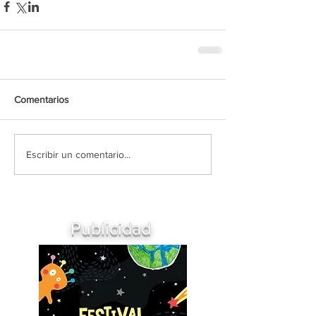
Comentarios
Escribir un comentario...
Publicidad