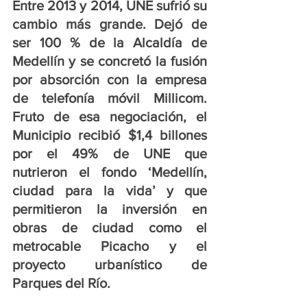
Entre 2013 y 2014, UNE sufrió su 
cambio más grande. Dejó de 
ser 100 % de la Alcaldía de 
Medellín y se concretó la fusión 
por absorción con la empresa 
de telefonía móvil Millicom. 
Fruto de esa negociación, el 
Municipio recibió $1,4 billones 
por el 49% de UNE que 
nutrieron el fondo ‘Medellín, 
ciudad para la vida’ y que 
permitieron la inversión en 
obras de ciudad como el 
metrocable Picacho y el 
proyecto urbanístico de 
Parques del Río. 