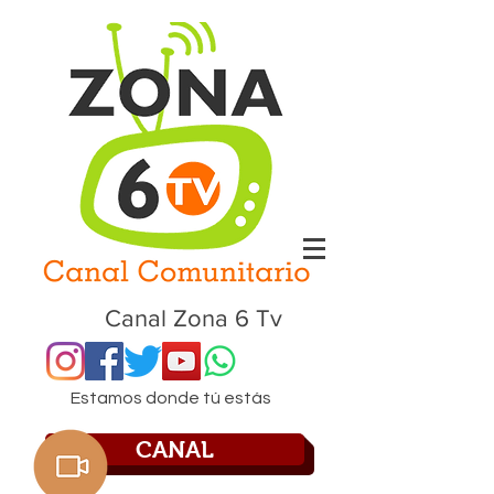
Canal Zona 6 Tv
Estamos donde tú estás
CANAL