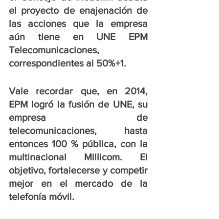
el proyecto de enajenación de 
las acciones que la empresa 
aún tiene en UNE EPM 
Telecomunicaciones, 
correspondientes al 50%+1.
Vale recordar que, en 2014, 
EPM logró la fusión de UNE, su 
empresa de 
telecomunicaciones, hasta 
entonces 100 % pública, con la 
multinacional Millicom. El 
objetivo, fortalecerse y competir 
mejor en el mercado de la 
telefonía móvil. 