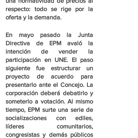
una normatividad de precios al 
respecto: todo se rige por la 
oferta y la demanda. 
En mayo pasado la Junta 
Directiva de EPM avaló la 
intención de vender la 
participación en UNE. El paso 
siguiente fue estructurar un 
proyecto de acuerdo para 
presentarlo ante el Concejo. La 
corporación deberá debatirlo y 
someterlo a votación. Al mismo 
tiempo, EPM surte una serie de 
socializaciones con ediles, 
líderes comunitarios, 
congresistas y demás públicos 