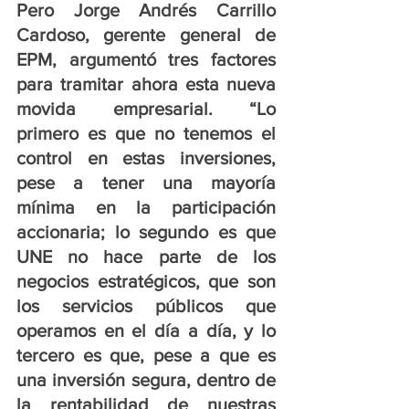
Pero Jorge Andrés Carrillo 
Cardoso, gerente general de 
EPM, argumentó tres factores 
para tramitar ahora esta nueva 
movida empresarial. “Lo 
primero es que no tenemos el 
control en estas inversiones, 
pese a tener una mayoría 
mínima en la participación 
accionaria; lo segundo es que 
UNE no hace parte de los 
negocios estratégicos, que son 
los servicios públicos que 
operamos en el día a día, y lo 
tercero es que, pese a que es 
una inversión segura, dentro de 
la rentabilidad de nuestras 