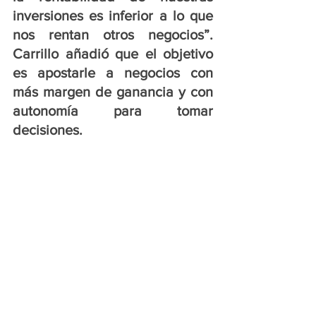
inversiones es inferior a lo que 
nos rentan otros negocios”. 
Carrillo añadió que el objetivo 
es apostarle a negocios con 
más margen de ganancia y con 
autonomía para tomar 
decisiones. 