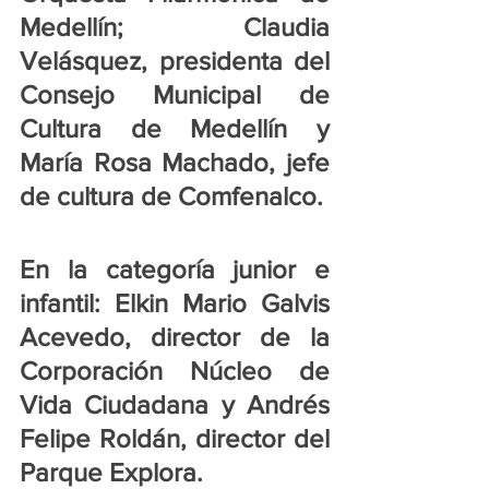
Medellín; Claudia 
Velásquez, presidenta del 
Consejo Municipal de 
Cultura de Medellín y 
María Rosa Machado, jefe 
de cultura de Comfenalco.
En la categoría junior e 
infantil: Elkin Mario Galvis 
Acevedo, director de la 
Corporación Núcleo de 
Vida Ciudadana y Andrés 
Felipe Roldán, director del 
Parque Explora.