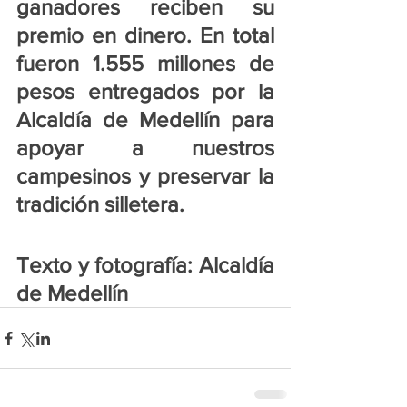
ganadores reciben su 
premio en dinero. En total 
fueron 1.555 millones de 
pesos entregados por la 
Alcaldía de Medellín para 
apoyar a nuestros 
campesinos y preservar la 
tradición silletera.
Texto y fotografía: Alcaldía 
de Medellín 