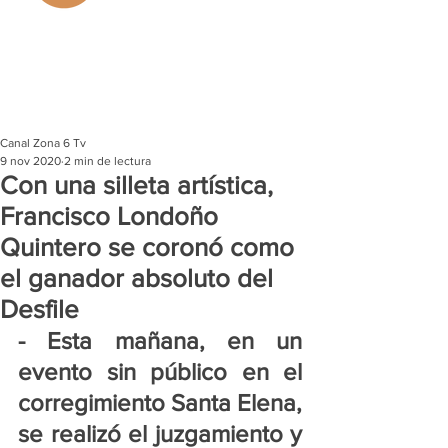
Canal Zona 6 Tv
9 nov 2020
2 min de lectura
Con una silleta artística,
Francisco Londoño
Quintero se coronó como
el ganador absoluto del
Desfile
- Esta mañana, en un 
evento sin público en el 
corregimiento Santa Elena, 
se realizó el juzgamiento y 