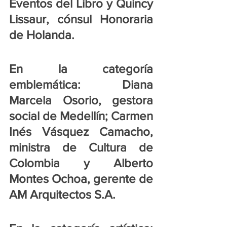
Eventos del Libro y Quincy 
Lissaur, cónsul Honoraria 
de Holanda.
En la categoría 
emblemática: Diana 
Marcela Osorio, gestora 
social de Medellín; Carmen 
Inés Vásquez Camacho, 
ministra de Cultura de 
Colombia y Alberto 
Montes Ochoa, gerente de 
AM Arquitectos S.A.