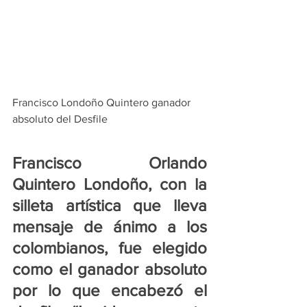
Francisco Londoño Quintero ganador 
absoluto del Desfile
Francisco Orlando 
Quintero Londoño, con la 
silleta artística que lleva 
mensaje de ánimo a los 
colombianos, fue elegido 
como el ganador absoluto 
por lo que encabezó el 