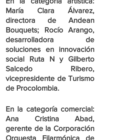
En la categoría artística: 
María Clara Álvarez, 
directora de Andean 
Bouquets; Rocío Arango, 
desarrolladora de 
soluciones en innovación 
social Ruta N y Gilberto 
Salcedo Ribero, 
vicepresidente de Turismo 
de Procolombia.
En la categoría comercial: 
Ana Cristina Abad, 
gerente de la Corporación 
Orquesta Filarmónica de 