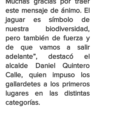
Muchas gracias por traer 
este mensaje de ánimo. El 
jaguar es símbolo de 
nuestra biodiversidad, 
pero también de fuerza y 
de que vamos a salir 
adelante”, destacó el 
alcalde Daniel Quintero 
Calle, quien impuso los 
gallardetes a los primeros 
lugares en las distintas 
categorías.