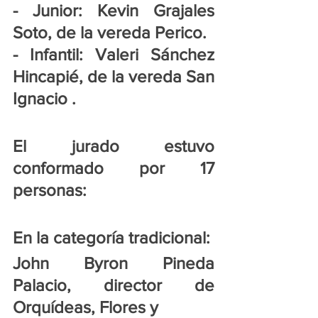
- Junior: Kevin Grajales 
Soto, de la vereda Perico.
- Infantil: Valeri Sánchez 
Hincapié, de la vereda San 
Ignacio .
El jurado estuvo 
conformado por 17 
personas:
En la categoría tradicional: 
John Byron Pineda 
Palacio, director de 
Orquídeas, Flores y 