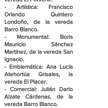
- Artística: Francisco 
Orlando Quintero 
Londoño, de la vereda 
Barro Blanco.
- Monumental: Boris 
Mauricio Sánchez 
Martínez, de la vereda San 
Ignacio.
- Emblemática: Ana Lucía 
Atehortúa Grisales, la 
vereda El Placer.
- Comercial: Julián Darío 
Alzate Cárdenas, de la 
vereda Barro Blanco.