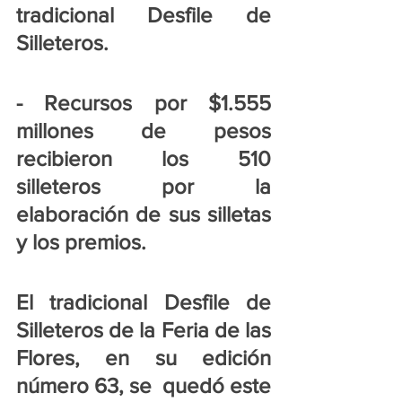
tradicional Desfile de 
Silleteros.
- Recursos por $1.555 
millones de pesos 
recibieron los 510 
silleteros por la 
elaboración de sus silletas 
y los premios.
El tradicional Desfile de 
Silleteros de la Feria de las 
Flores, en su edición 
número 63, se  quedó este 