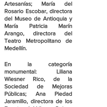
Artesanías; María del 
Rosario Escobar, directora 
del Museo de Antioquia y 
María Patricia Marín 
Arango, directora del 
Teatro Metropolitano de 
Medellín.
En la categoría 
monumental: Liliana 
Wiesner Rico, de la 
Sociedad de Mejoras 
Públicas; Ana Piedad 
Jaramillo, directora de los 