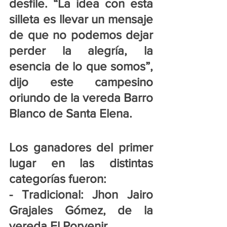
desfile. “La idea con esta 
silleta es llevar un mensaje 
de que no podemos dejar 
perder la alegría, la 
esencia de lo que somos”, 
dijo este campesino 
oriundo de la vereda Barro 
Blanco de Santa Elena.
Los ganadores del primer 
lugar en las distintas 
categorías fueron:
- Tradicional: Jhon Jairo 
Grajales Gómez, de la 
vereda El Porvenir.