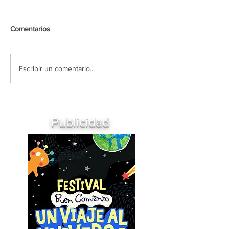
Comentarios
Escribir un comentario...
Publicidad