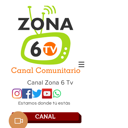
Canal Zona 6 Tv
Estamos donde tú estás
CANAL