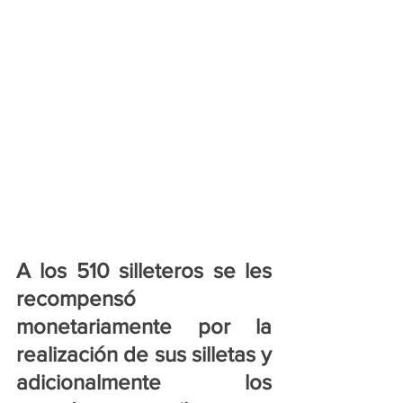
A los 510 silleteros se les 
recompensó 
monetariamente por la 
realización de sus silletas y 
adicionalmente los 