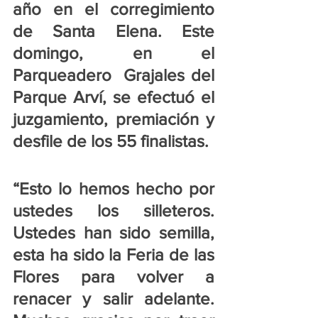
año en el corregimiento 
de Santa Elena. Este 
domingo, en el 
Parqueadero  Grajales del 
Parque Arví, se efectuó el 
juzgamiento, premiación y 
desfile de los 55 finalistas.
“Esto lo hemos hecho por 
ustedes los silleteros. 
Ustedes han sido semilla, 
esta ha sido la Feria de las 
Flores para volver a 
renacer y salir adelante. 