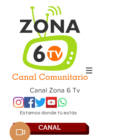
Canal Zona 6 Tv
Estamos donde tú estás
CANAL