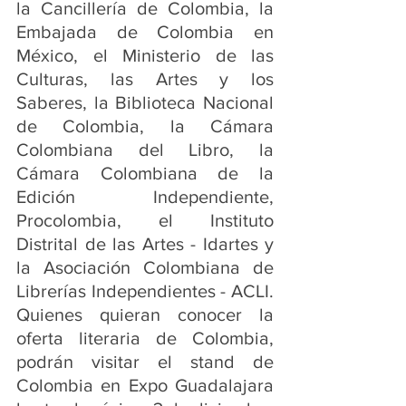
la Cancillería de Colombia, la 
Embajada de Colombia en 
México, el Ministerio de las 
Culturas, las Artes y los 
Saberes, la Biblioteca Nacional 
de Colombia, la Cámara 
Colombiana del Libro, la 
Cámara Colombiana de la 
Edición Independiente, 
Procolombia, el Instituto 
Distrital de las Artes - Idartes y 
la Asociación Colombiana de 
Librerías Independientes - ACLI. 
Quienes quieran conocer la 
oferta literaria de Colombia, 
podrán visitar el stand de 
Colombia en Expo Guadalajara 