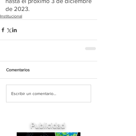
hasta el próximo 3 de diciembre 
de 2023.
Institucional
Comentarios
Escribir un comentario...
Publicidad