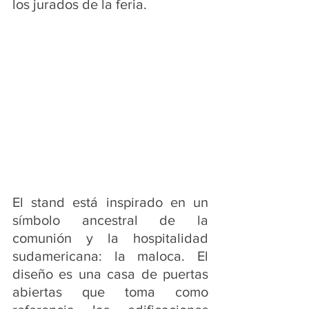
los jurados de la feria.
El stand está inspirado en un 
símbolo ancestral de la 
comunión y la hospitalidad 
sudamericana: la maloca. El  
diseño es una casa de puertas 
abiertas que toma como 