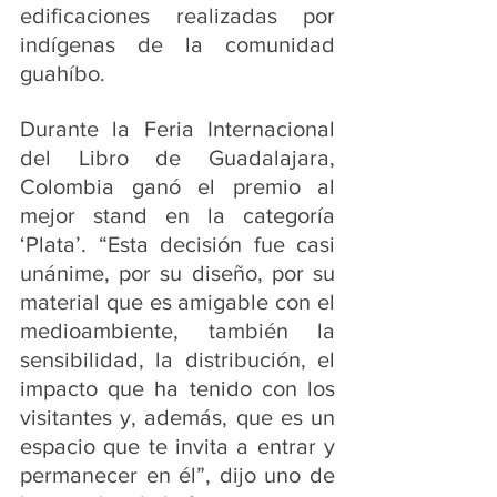
edificaciones realizadas por 
indígenas de la comunidad 
guahíbo.
Durante la Feria Internacional 
del Libro de Guadalajara, 
Colombia ganó el premio al 
mejor stand en la categoría 
‘Plata’. “Esta decisión fue casi 
unánime, por su diseño, por su 
material que es amigable con el 
medioambiente, también la 
sensibilidad, la distribución, el 
impacto que ha tenido con los 
visitantes y, además, que es un 
espacio que te invita a entrar y 
permanecer en él”, dijo uno de 