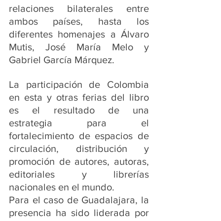
relaciones bilaterales entre 
ambos países, hasta los 
diferentes homenajes a Álvaro 
Mutis, José María Melo y 
Gabriel García Márquez.
La participación de Colombia 
en esta y otras ferias del libro 
es el resultado de una 
estrategia para el 
fortalecimiento de espacios de 
circulación, distribución y 
promoción de autores, autoras, 
editoriales y librerías 
nacionales en el mundo.
Para el caso de Guadalajara, la 
presencia ha sido liderada por 