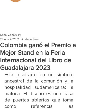
Canal Zona 6 Tv
29 nov 2023
2 min de lectura
Colombia ganó el Premio a
Mejor Stand en la Feria
Internacional del Libro de
Guadalajara 2023
Está inspirado en un símbolo 
ancestral de la comunión y la 
hospitalidad sudamericana: la 
maloca. El diseño es una casa 
de puertas abiertas que toma 
como referencia las 