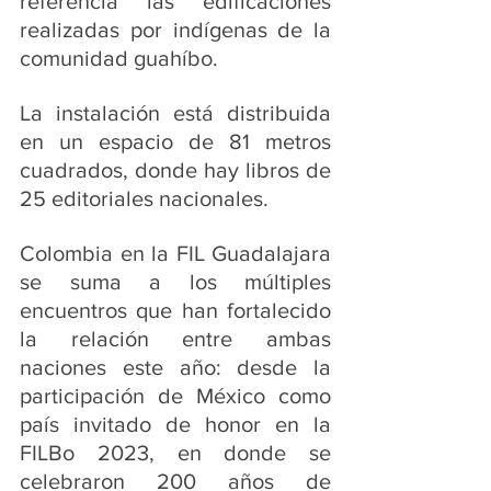
referencia las edificaciones 
realizadas por indígenas de la 
comunidad guahíbo.
La instalación está distribuida 
en un espacio de 81 metros 
cuadrados, donde hay libros de 
25 editoriales nacionales.
Colombia en la FIL Guadalajara 
se suma a los múltiples 
encuentros que han fortalecido 
la relación entre ambas 
naciones este año: desde la 
participación de México como 
país invitado de honor en la 
FILBo 2023, en donde se 
celebraron 200 años de 