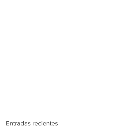
Entradas recientes