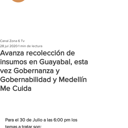
Canal Zona 6 Tv
28 jul 2020
1 min de lectura
Avanza recolección de
insumos en Guayabal, esta
vez Gobernanza y
Gobernabilidad y Medellín
Me Cuida
Para el 30 de Julio a las 6:00 pm los 
temas a tratar son: 