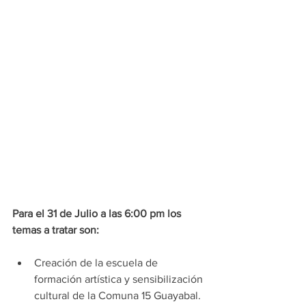
Para el 31 de Julio a las 6:00 pm los 
temas a tratar son:
Creación de la escuela de 
formación artística y sensibilización 
cultural de la Comuna 15 Guayabal.