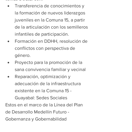
Transferencia de conocimientos y 
la formación de nuevos liderazgos 
juveniles en la Comuna 15, a partir 
de la articulación con los semilleros 
infantiles de participación.
Formación en DDHH, resolución de 
conflictos con perspectiva de 
género.
Proyecto para la promoción de la 
sana convivencia familiar y vecinal
Reparación, optimización y 
adecuación de la infraestructura 
existente en la Comuna 15 - 
Guayabal: Sedes Sociales
Estos en el marco de la Línea del Plan 
de Desarrollo Medellín Futuro - 
Gobernanza y Gobernabilidad 