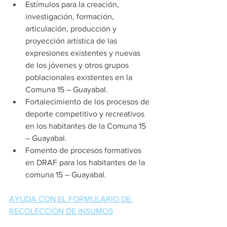
Estímulos para la creación, 
investigación, formación, 
articulación, producción y 
proyección artística de las 
expresiones existentes y nuevas 
de los jóvenes y otros grupos 
poblacionales existentes en la 
Comuna 15 – Guayabal.
Fortalecimiento de los procesos de 
deporte competitivo y recreativos 
en los habitantes de la Comuna 15 
– Guayabal.
Fomento de procesos formativos 
en DRAF para los habitantes de la 
comuna 15 – Guayabal.
AYUDA CON EL FORMULARIO DE 
RECOLECCIÓN DE INSUMOS