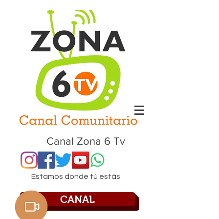
Canal Zona 6 Tv
Estamos donde tú estás
CANAL