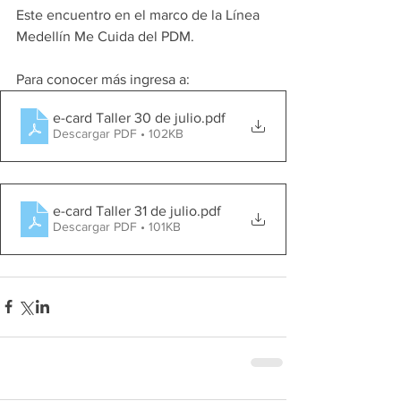
Este encuentro en el marco de la Línea 
Medellín Me Cuida del PDM.
Para conocer más ingresa a: 
e-card Taller 30 de julio
.pdf
Descargar PDF • 102KB
e-card Taller 31 de julio
.pdf
Descargar PDF • 101KB