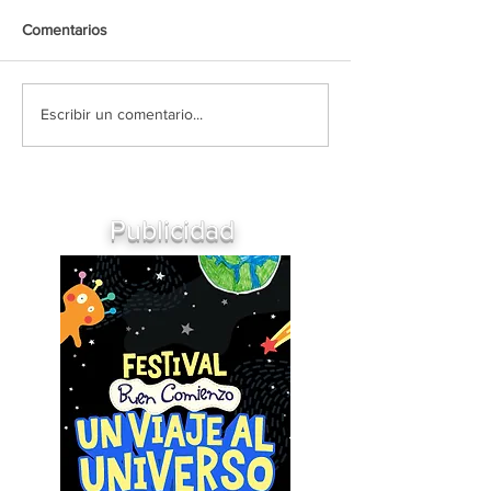
Comentarios
Escribir un comentario...
Publicidad