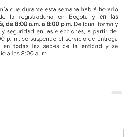
anía que durante esta semana habrá horario 
de la registraduría en Bogotá y 
en las 
s, de 8:00 a.m. a 8:00 p.m. 
De igual forma y 
y seguridad en las elecciones, a partir del 
00 p. m. se suspende el servicio de entrega 
 en todas las sedes de la entidad y se 
o a las 8:00 a. m. 