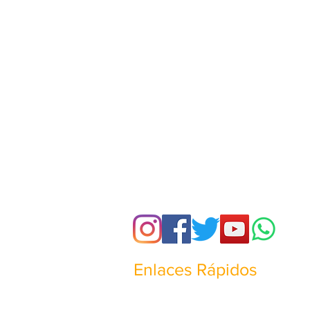
Enlaces Rápidos
¿Quienes somos?