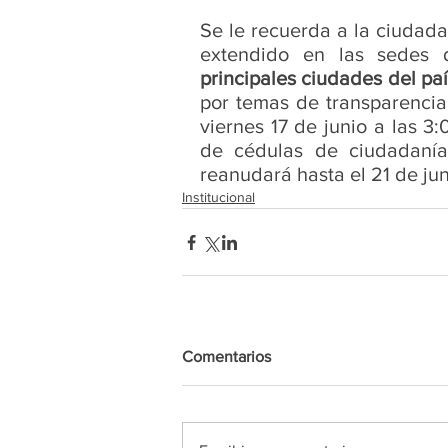
Se le recuerda a la ciudad
extendido en las sedes 
principales ciudades del paí
por temas de transparencia 
viernes 17 de junio a las 3:
de cédulas de ciudadanía
reanudará hasta el 21 de juni
Institucional
Comentarios