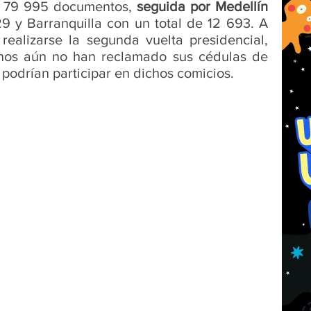
e 79 995 documentos, 
seguida por Medellín 
9 y Barranquilla con un total de 12 693. A 
alizarse la segunda vuelta presidencial, 
os aún no han reclamado sus cédulas de 
 podrían participar en dichos comicios.