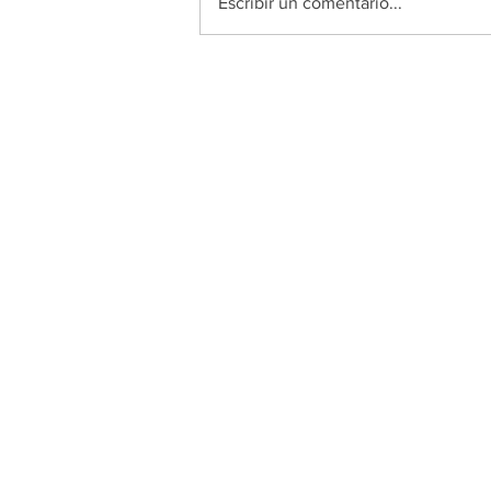
Escribir un comentario...