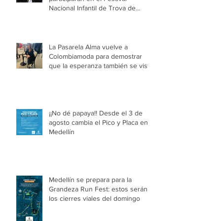
Nacional Infantil de Trova de
Medellín
La Pasarela Alma vuelve a
Colombiamoda para demostrar
que la esperanza también se viste
¡¡No dé papaya!! Desde el 3 de
agosto cambia el Pico y Placa en
Medellín
Medellín se prepara para la
Grandeza Run Fest: estos serán
los cierres viales del domingo