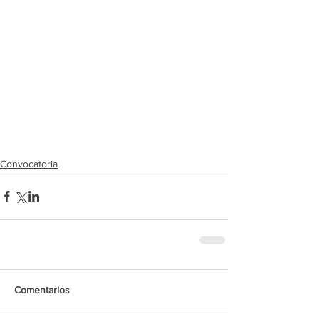
Convocatoria
Comentarios