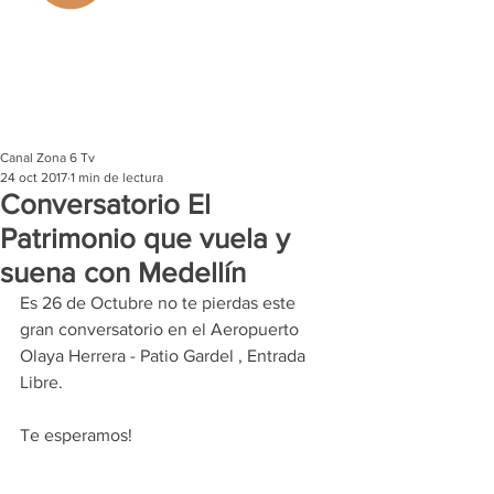
Canal Zona 6 Tv
24 oct 2017
1 min de lectura
Conversatorio El
Patrimonio que vuela y
suena con Medellín
Es 26 de Octubre no te pierdas este 
gran conversatorio en el Aeropuerto 
Olaya Herrera - Patio Gardel , Entrada 
Libre.
Te esperamos!