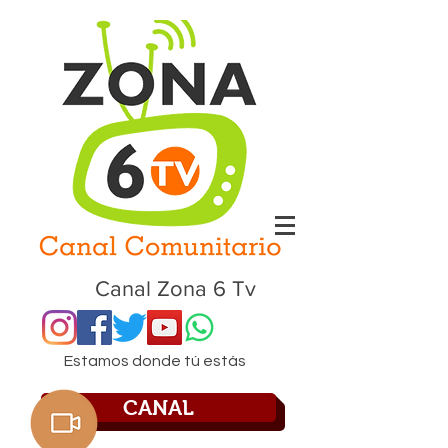
Canal Zona 6 Tv
Estamos donde tú estás
CANAL