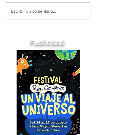
Escribir un comentario...
Publicidad