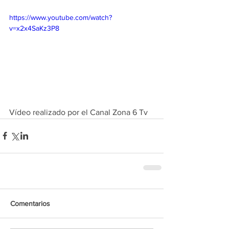
https://www.youtube.com/watch?
v=x2x4SaKz3P8
Vídeo realizado por el Canal Zona 6 Tv 
Comentarios