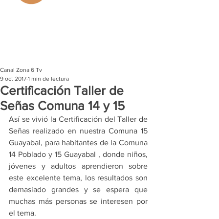
Canal Zona 6 Tv
9 oct 2017
1 min de lectura
Certificación Taller de
Señas Comuna 14 y 15
Así se vivió la Certificación del Taller de 
Señas realizado en nuestra Comuna 15 
Guayabal, para habitantes de la Comuna 
14 Poblado y 15 Guayabal , donde niños, 
jóvenes y adultos aprendieron sobre 
este excelente tema, los resultados son 
demasiado grandes y se espera que 
muchas más personas se interesen por 
el tema. 