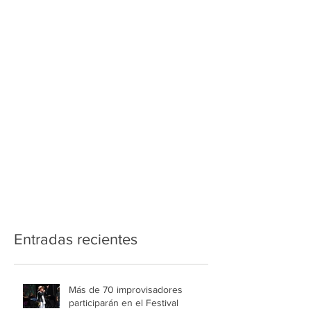
Entradas recientes
Más de 70 improvisadores
participarán en el Festival