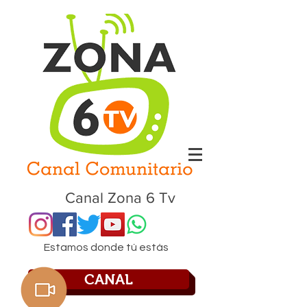
Canal Zona 6 Tv
Estamos donde tú estás
CANAL