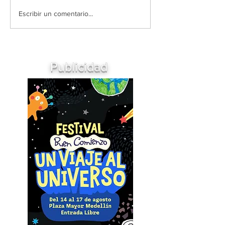
Escribir un comentario...
Publicidad