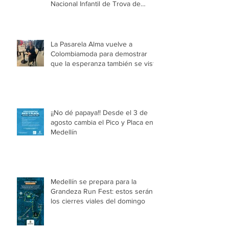
Nacional Infantil de Trova de
Medellín
La Pasarela Alma vuelve a
Colombiamoda para demostrar
que la esperanza también se viste
¡¡No dé papaya!! Desde el 3 de
agosto cambia el Pico y Placa en
Medellín
Medellín se prepara para la
Grandeza Run Fest: estos serán
los cierres viales del domingo