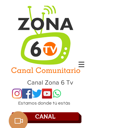
Canal Zona 6 Tv
Estamos donde tú estás
CANAL