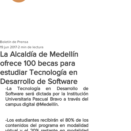
Boletín de Prensa
19 jun 2017
2 min de lectura
La Alcaldía de Medellín
ofrece 100 becas para
estudiar Tecnología en
Desarrollo de Software
-La Tecnología en Desarrollo de 
Software será dictada por la Institución 
Universitaria Pascual Bravo a través del 
campus digital @Medellín. 
-Los estudiantes recibirán el 80% de los 
contenidos del programa en modalidad 
virtual y el 20% restante en modalidad 