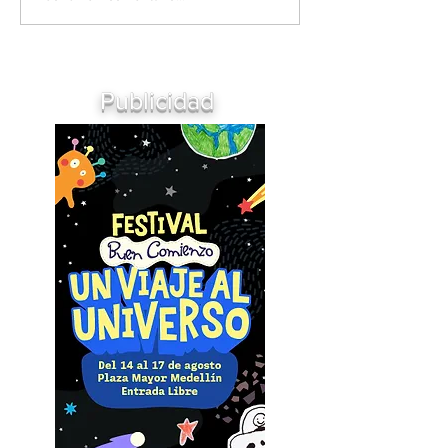
Publicidad