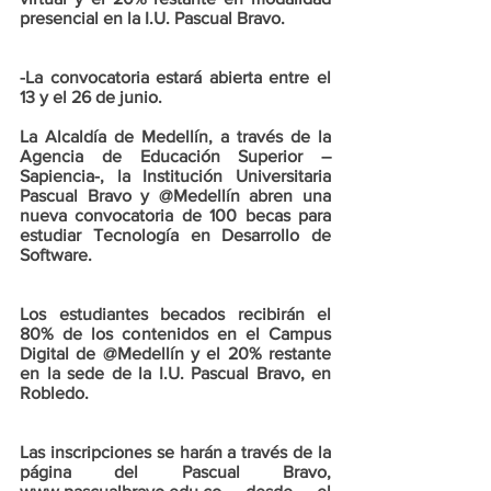
presencial en la I.U. Pascual Bravo.
-La convocatoria estará abierta entre el 
13 y el 26 de junio.
La Alcaldía de Medellín, a través de la 
Agencia de Educación Superior – 
Sapiencia-, la Institución Universitaria 
Pascual Bravo y @Medellín abren una 
nueva convocatoria de 100 becas para 
estudiar Tecnología en Desarrollo de 
Software.
Los estudiantes becados recibirán el 
80% de los contenidos en el Campus 
Digital de @Medellín y el 20% restante 
en la sede de la I.U. Pascual Bravo, en 
Robledo.
Las inscripciones se harán a través de la 
página del Pascual Bravo, 