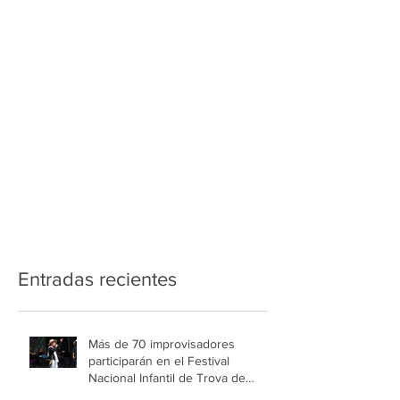
Entradas recientes
Más de 70 improvisadores
participarán en el Festival
Nacional Infantil de Trova de
Medellín