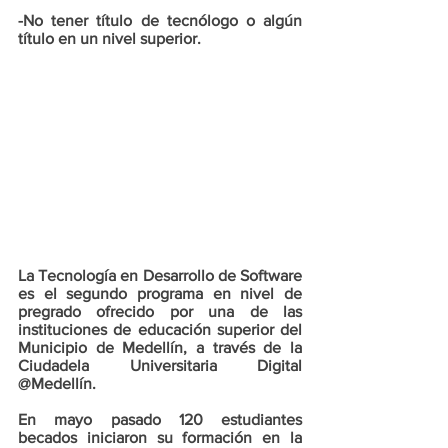
-No tener título de tecnólogo o algún 
título en un nivel superior. 
La Tecnología en Desarrollo de Software 
es el segundo programa en nivel de 
pregrado ofrecido por una de las 
instituciones de educación superior del 
Municipio de Medellín, a través de la 
Ciudadela Universitaria Digital 
@Medellín.
En mayo pasado 120 estudiantes 
becados iniciaron su formación en la 