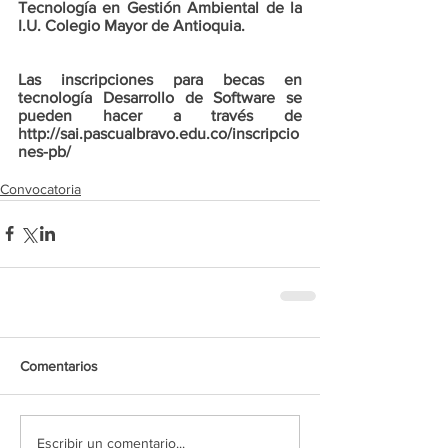
Tecnología en Gestión Ambiental de la 
I.U. Colegio Mayor de Antioquia.
Las inscripciones para becas en 
tecnología Desarrollo de Software se 
pueden hacer a través de 
http://sai.pascualbravo.edu.co/inscripcio
nes-pb/
Convocatoria
Comentarios
Escribir un comentario...