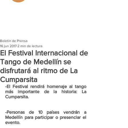
Boletín de Prensa
16 jun 2017
2 min de lectura
El Festival Internacional de
Tango de Medellín se
disfrutará al ritmo de La
Cumparsita
-El Festival rendirá homenaje al tango 
más importante de la historia: La 
Cumparsita.
-Personas de 10 países vendrán a 
Medellín para participar o presenciar el 
evento.