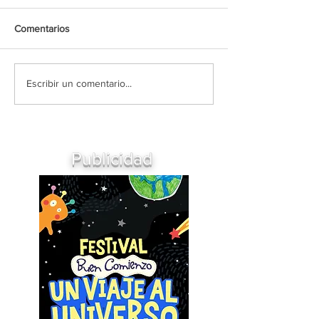
Comentarios
Escribir un comentario...
Publicidad