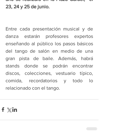
23, 24 y 25 de junio. 
Entre cada presentación musical y de 
danza estarán profesores expertos 
enseñando al público los pasos básicos 
del tango de salón en medio de una 
gran pista de baile. Además, habrá 
stands donde se podrán encontrar 
discos, colecciones, vestuario típico, 
comida, recordatorios y todo lo 
relacionado con el tango.