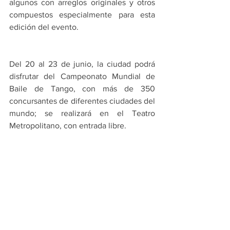
algunos con arreglos originales y otros 
compuestos especialmente para esta 
edición del evento.
Del 20 al 23 de junio, la ciudad podrá 
disfrutar del Campeonato Mundial de 
Baile de Tango, con más de 350 
concursantes de diferentes ciudades del 
mundo; se realizará en el Teatro 
Metropolitano, con entrada libre.