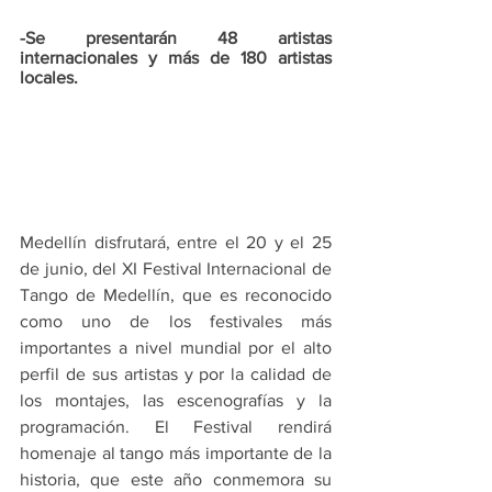
-Se presentarán 48 artistas 
internacionales y más de 180 artistas 
locales.
Medellín disfrutará, entre el 20 y el 25 
de junio, del XI Festival Internacional de 
Tango de Medellín, que es reconocido 
como uno de los festivales más 
importantes a nivel mundial por el alto 
perfil de sus artistas y por la calidad de 
los montajes, las escenografías y la 
programación. El Festival rendirá 
homenaje al tango más importante de la 
historia, que este año conmemora su 