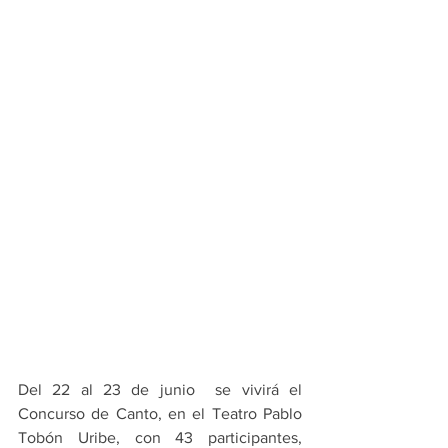
Del 22 al 23 de junio  se vivirá el 
Concurso de Canto, en el Teatro Pablo 
Tobón Uribe, con 43 participantes, 