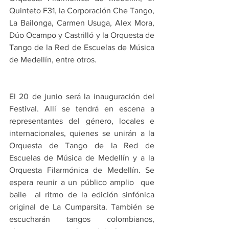
Quinteto F31, la Corporación Che Tango, 
La Bailonga, Carmen Usuga, Alex Mora, 
Dúo Ocampo y Castrilló y la Orquesta de 
Tango de la Red de Escuelas de Música 
de Medellín, entre otros.
El 20 de junio será la inauguración del 
Festival. Allí se tendrá en escena a 
representantes del género, locales e 
internacionales, quienes se unirán a la 
Orquesta de Tango de la Red de 
Escuelas de Música de Medellín y a la 
Orquesta Filarmónica de Medellín. Se 
espera reunir a un público amplio  que 
baile  al ritmo de la edición sinfónica 
original de La Cumparsita. También se 
escucharán tangos colombianos, 