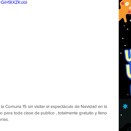
=GiH9lXZKobI
la Comuna 15 sin visitar el espectáculo de Navidad en la 
para toda clase de publico , totalmente gratuito y lleno 
rias. 