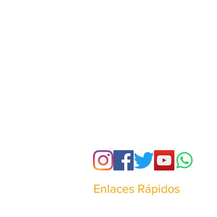
Enlaces Rápidos
¿Quienes somos?