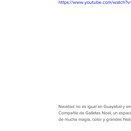
https://www.youtube.com/watch?v
Navidad no es igual en Guayabal y en 
Compañía de Galletas Noel, un espacio 
de mucha magia, color y grandes histo